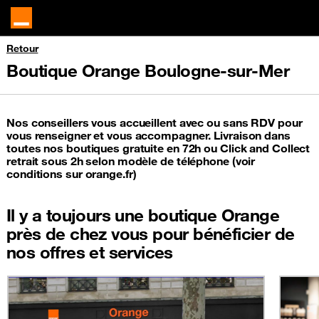
Retour
Boutique Orange Boulogne-sur-Mer
Nos conseillers vous accueillent avec ou sans RDV pour
vous renseigner et vous accompagner. Livraison dans
toutes nos boutiques gratuite en 72h ou Click and Collect
retrait sous 2h selon modèle de téléphone (voir
conditions sur orange.fr)
Il y a toujours une boutique Orange
près de chez vous pour bénéficier de
nos offres et services