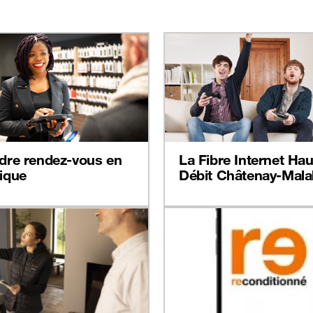
dre rendez-vous en
La Fibre Internet Hau
ique
Débit Châtenay-Mala