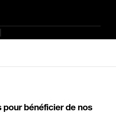
s pour bénéficier de nos