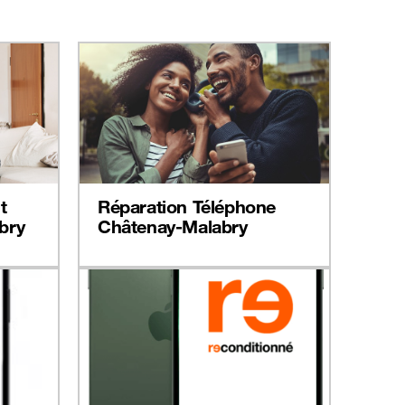
t
Réparation Téléphone
bry
Châtenay-Malabry