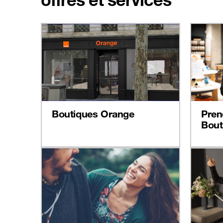
Boutiques Orange
Pren
Bout