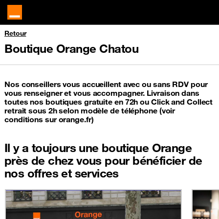
Retour
Boutique Orange Chatou
Nos conseillers vous accueillent avec ou sans RDV pour
vous renseigner et vous accompagner. Livraison dans
toutes nos boutiques gratuite en 72h ou Click and Collect
retrait sous 2h selon modèle de téléphone (voir
conditions sur orange.fr)
Il y a toujours une boutique Orange
près de chez vous pour bénéficier de
nos offres et services