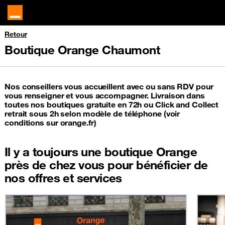
Retour
Boutique Orange Chaumont
Nos conseillers vous accueillent avec ou sans RDV pour
vous renseigner et vous accompagner. Livraison dans
toutes nos boutiques gratuite en 72h ou Click and Collect
retrait sous 2h selon modèle de téléphone (voir
conditions sur orange.fr)
Il y a toujours une boutique Orange
près de chez vous pour bénéficier de
nos offres et services