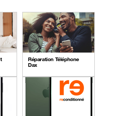
t
Réparation Téléphone
Dax