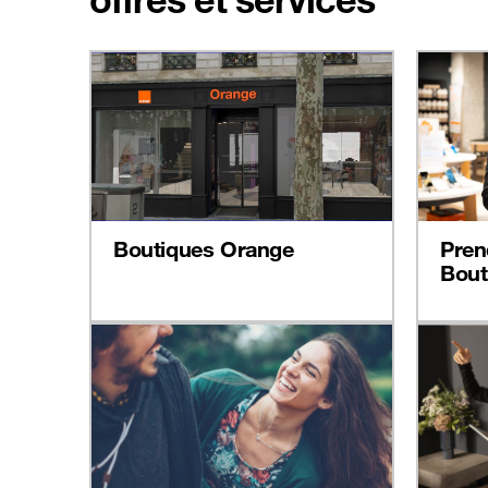
Boutiques Orange
Pren
Bout