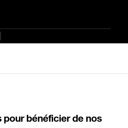
s pour bénéficier de nos