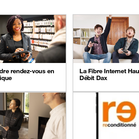
dre rendez-vous en
La Fibre Internet Hau
ique
Débit Dax