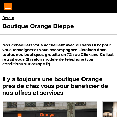
Retour
Boutique Orange Dieppe
Nos conseillers vous accueillent avec ou sans RDV pour
vous renseigner et vous accompagner. Livraison dans
toutes nos boutiques gratuite en 72h ou Click and Collect
retrait sous 2h selon modèle de téléphone (voir
conditions sur orange.fr)
Il y a toujours une boutique Orange
près de chez vous pour bénéficier de
nos offres et services