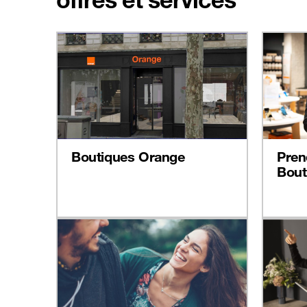
Boutiques Orange
Pren
Bout