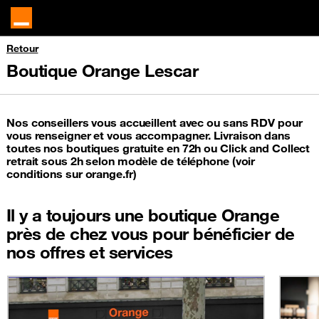
Retour
Boutique Orange Lescar
Nos conseillers vous accueillent avec ou sans RDV pour
vous renseigner et vous accompagner. Livraison dans
toutes nos boutiques gratuite en 72h ou Click and Collect
retrait sous 2h selon modèle de téléphone (voir
conditions sur orange.fr)
Il y a toujours une boutique Orange
près de chez vous pour bénéficier de
nos offres et services