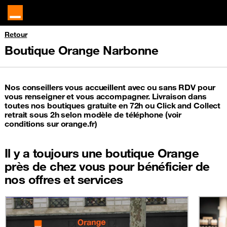
Retour
Boutique Orange Narbonne
Nos conseillers vous accueillent avec ou sans RDV pour
vous renseigner et vous accompagner. Livraison dans
toutes nos boutiques gratuite en 72h ou Click and Collect
retrait sous 2h selon modèle de téléphone (voir
conditions sur orange.fr)
Il y a toujours une boutique Orange
près de chez vous pour bénéficier de
nos offres et services