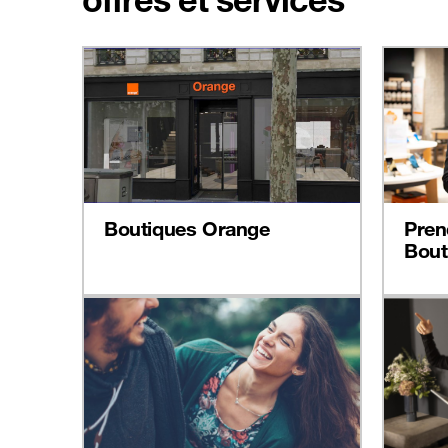
Boutiques Orange
Pren
Bout