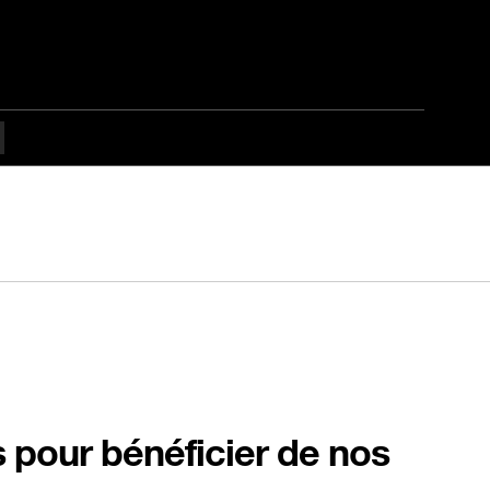
s pour bénéficier de nos