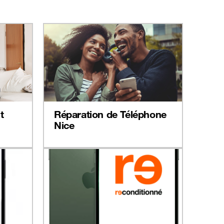
t
Réparation de Téléphone
Nice