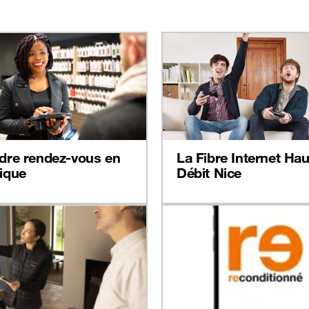
dre rendez-vous en
La Fibre Internet Hau
ique
Débit Nice