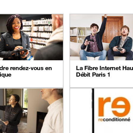
dre rendez-vous en
La Fibre Internet Hau
ique
Débit Paris 1