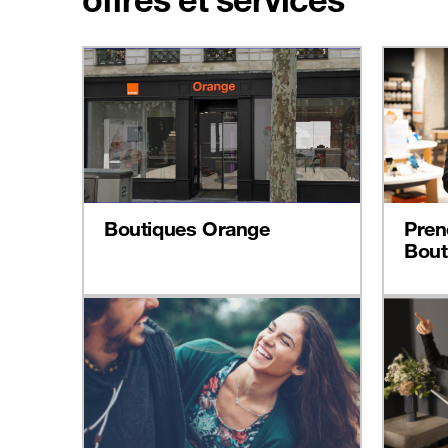
Boutiques Orange
Pren
Bout