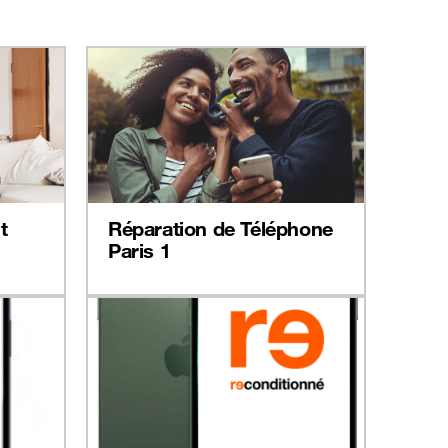
t
Réparation de Téléphone
Paris 1