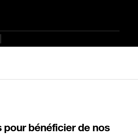
s pour bénéficier de nos