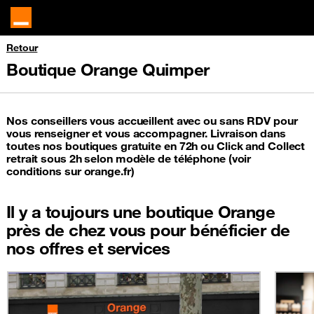
Retour
Boutique Orange Quimper
Nos conseillers vous accueillent avec ou sans RDV pour
vous renseigner et vous accompagner. Livraison dans
toutes nos boutiques gratuite en 72h ou Click and Collect
retrait sous 2h selon modèle de téléphone (voir
conditions sur orange.fr)
Il y a toujours une boutique Orange
près de chez vous pour bénéficier de
nos offres et services