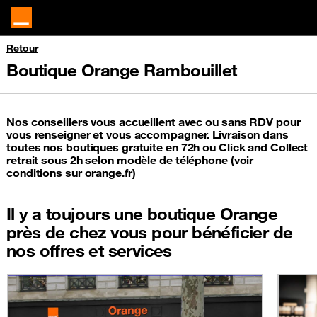
Retour
Boutique Orange Rambouillet
Nos conseillers vous accueillent avec ou sans RDV pour
vous renseigner et vous accompagner. Livraison dans
toutes nos boutiques gratuite en 72h ou Click and Collect
retrait sous 2h selon modèle de téléphone (voir
conditions sur orange.fr)
Il y a toujours une boutique Orange
près de chez vous pour bénéficier de
nos offres et services