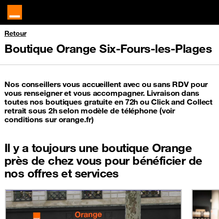
Retour
Boutique Orange Six-Fours-les-Plages
Nos conseillers vous accueillent avec ou sans RDV pour
vous renseigner et vous accompagner. Livraison dans
toutes nos boutiques gratuite en 72h ou Click and Collect
retrait sous 2h selon modèle de téléphone (voir
conditions sur orange.fr)
Il y a toujours une boutique Orange
près de chez vous pour bénéficier de
nos offres et services