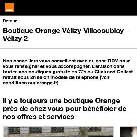
Retour
Boutique Orange Vélizy-Villacoublay -
Vélizy 2
Nos conseillers vous accueillent avec ou sans RDV pour
vous renseigner et vous accompagner. Livraison dans
toutes nos boutiques gratuite en 72h ou Click and Collect
retrait sous 2h selon modèle de téléphone (voir
conditions sur orange.fr)
Il y a toujours une boutique Orange
près de chez vous pour bénéficier de
nos offres et services