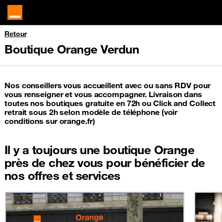
Retour
Boutique Orange Verdun
Nos conseillers vous accueillent avec ou sans RDV pour
vous renseigner et vous accompagner. Livraison dans
toutes nos boutiques gratuite en 72h ou Click and Collect
retrait sous 2h selon modèle de téléphone (voir
conditions sur orange.fr)
Il y a toujours une boutique Orange
près de chez vous pour bénéficier de
nos offres et services