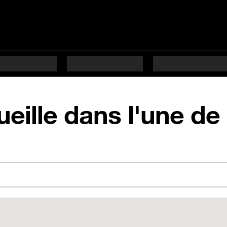
eille dans l'une de