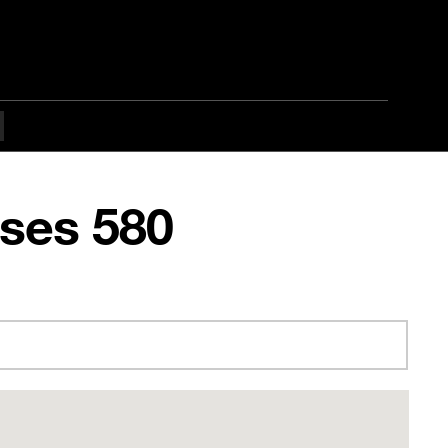
 ses 580