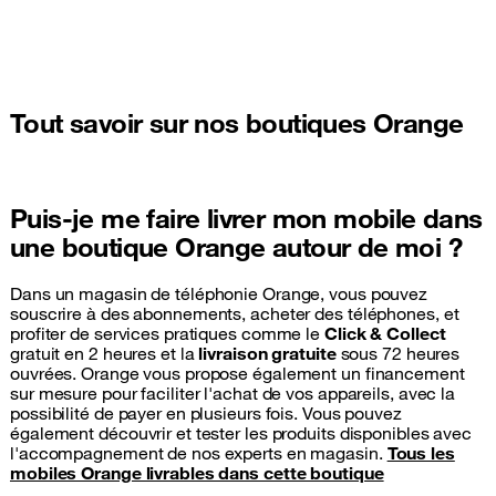
Tout savoir sur nos boutiques Orange
Puis-je me faire livrer mon mobile dans
une boutique Orange autour de moi ?
Dans un magasin de téléphonie Orange, vous pouvez
souscrire à des abonnements, acheter des téléphones, et
profiter de services pratiques comme le
Click & Collect
gratuit en 2 heures et la
livraison gratuite
sous 72 heures
ouvrées. Orange vous propose également un financement
sur mesure pour faciliter l'achat de vos appareils, avec la
possibilité de payer en plusieurs fois. Vous pouvez
également découvrir et tester les produits disponibles avec
l'accompagnement de nos experts en magasin.
Tous les
mobiles Orange livrables dans cette boutique