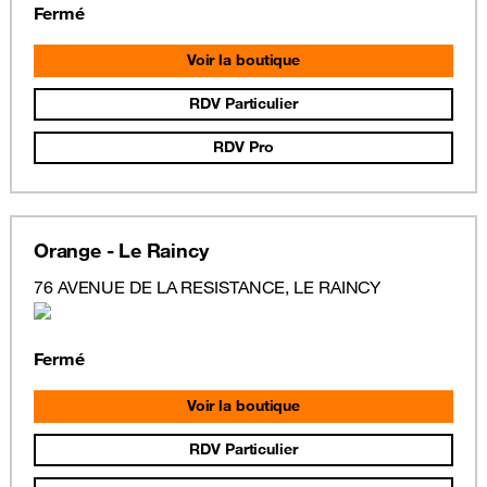
Fermé
Voir la boutique
RDV Particulier
RDV Pro
Orange - Le Raincy
76 AVENUE DE LA RESISTANCE, LE RAINCY
Fermé
Voir la boutique
RDV Particulier