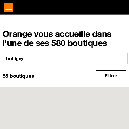
Orange vous accueille dans
l'une de ses 580 boutiques
58
boutiques
Filtrer