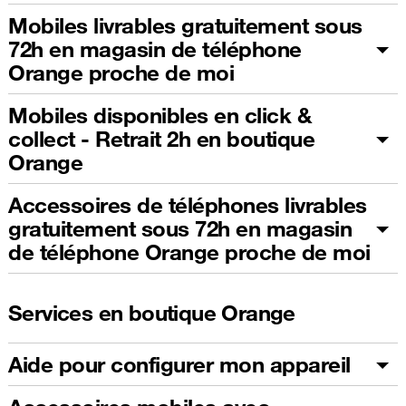
Mobiles livrables gratuitement sous
72h en magasin de téléphone
Orange proche de moi
Mobiles disponibles en click &
collect - Retrait 2h en boutique
Orange
Accessoires de téléphones livrables
gratuitement sous 72h en magasin
de téléphone Orange proche de moi
Services en boutique Orange
Aide pour configurer mon appareil