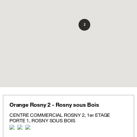
2
Orange Rosny 2 - Rosny sous Bois
CENTRE COMMERCIAL ROSNY 2, 1er ETAGE
PORTE 1, ROSNY SOUS BOIS