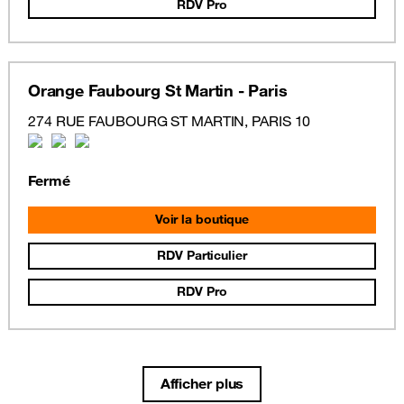
RDV Pro
Orange Faubourg St Martin - Paris
274 RUE FAUBOURG ST MARTIN, PARIS 10
Fermé
Voir la boutique
RDV Particulier
RDV Pro
Afficher plus