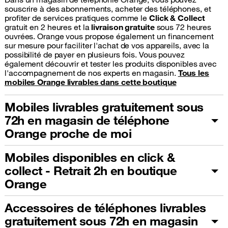
souscrire à des abonnements, acheter des téléphones, et
profiter de services pratiques comme le
Click & Collect
gratuit en 2 heures et la
livraison gratuite
sous 72 heures
ouvrées. Orange vous propose également un financement
sur mesure pour faciliter l'achat de vos appareils, avec la
possibilité de payer en plusieurs fois. Vous pouvez
également découvrir et tester les produits disponibles avec
l'accompagnement de nos experts en magasin.
Tous les
mobiles Orange livrables dans cette boutique
Mobiles livrables gratuitement sous
72h en magasin de téléphone
Orange proche de moi
Mobiles disponibles en click &
collect - Retrait 2h en boutique
Orange
Accessoires de téléphones livrables
gratuitement sous 72h en magasin