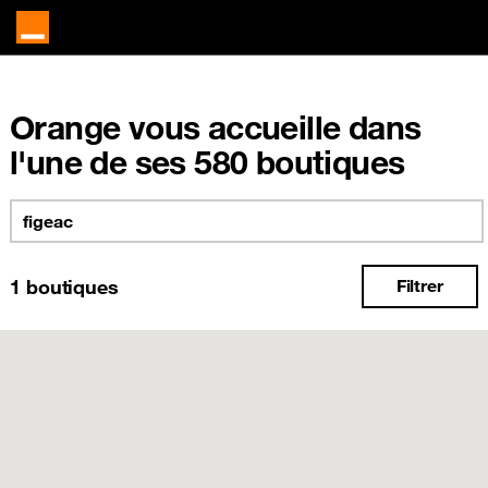
Orange vous accueille dans
l'une de ses 580 boutiques
1
boutiques
Filtrer