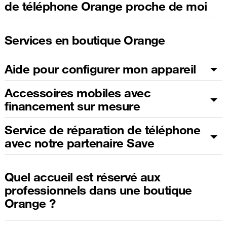
de téléphone Orange proche de moi
Services en boutique Orange
Aide pour configurer mon appareil
Accessoires mobiles avec
financement sur mesure
Service de réparation de téléphone
avec notre partenaire Save
Quel accueil est réservé aux
professionnels dans une boutique
Orange ?