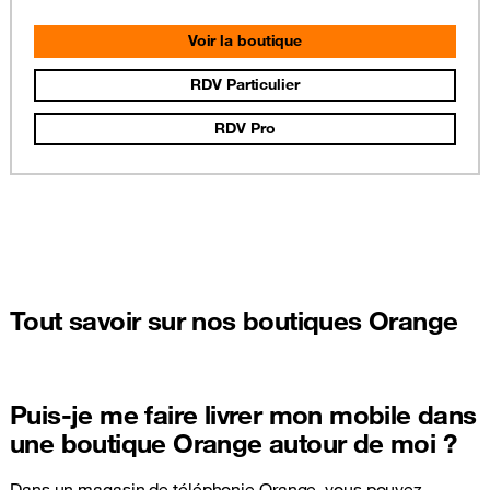
Voir la boutique
RDV Particulier
RDV Pro
Tout savoir sur nos boutiques Orange
Puis-je me faire livrer mon mobile dans
une boutique Orange autour de moi ?
Dans un magasin de téléphonie Orange, vous pouvez