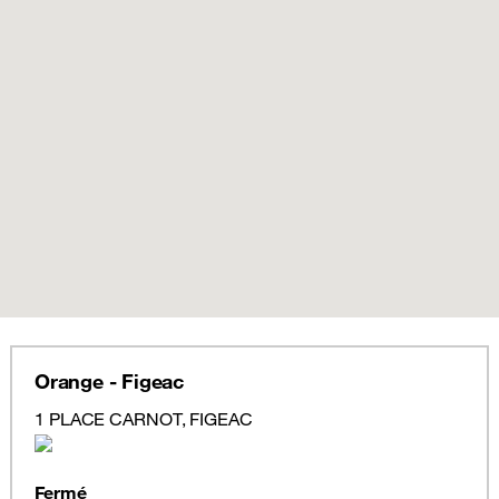
Orange - Figeac
1 PLACE CARNOT, FIGEAC
Fermé