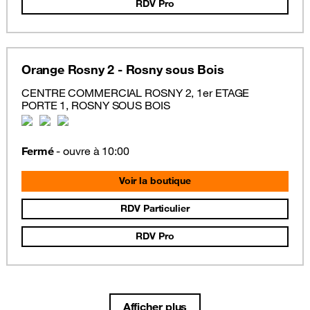
RDV Pro
Orange Rosny 2 - Rosny sous Bois
CENTRE COMMERCIAL ROSNY 2, 1er ETAGE
PORTE 1, ROSNY SOUS BOIS
Fermé
- ouvre à 10:00
Voir la boutique
RDV Particulier
RDV Pro
Afficher plus