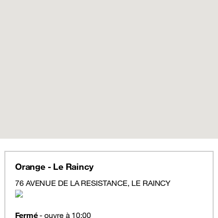
Orange - Le Raincy
76 AVENUE DE LA RESISTANCE, LE RAINCY
Fermé
- ouvre à 10:00