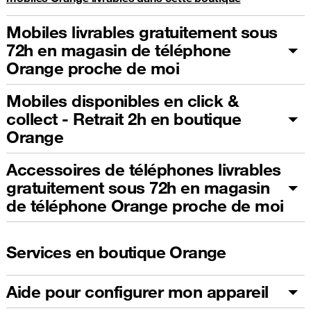
Mobiles livrables gratuitement sous
72h en magasin de téléphone
Orange proche de moi
Mobiles disponibles en click &
collect - Retrait 2h en boutique
Orange
Accessoires de téléphones livrables
gratuitement sous 72h en magasin
de téléphone Orange proche de moi
Services en boutique Orange
Aide pour configurer mon appareil