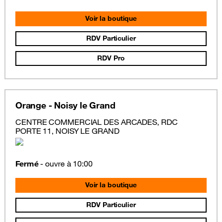
Voir la boutique
RDV Particulier
RDV Pro
Orange - Noisy le Grand
CENTRE COMMERCIAL DES ARCADES, RDC
PORTE 11, NOISY LE GRAND
Fermé
- ouvre à 10:00
Voir la boutique
RDV Particulier