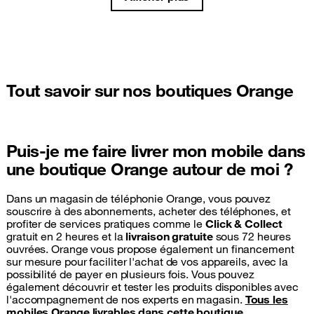
Tout savoir sur nos boutiques Orange
Puis-je me faire livrer mon mobile dans
une boutique Orange autour de moi ?
Dans un magasin de téléphonie Orange, vous pouvez
souscrire à des abonnements, acheter des téléphones, et
profiter de services pratiques comme le
Click & Collect
gratuit en 2 heures et la
livraison gratuite
sous 72 heures
ouvrées. Orange vous propose également un financement
sur mesure pour faciliter l'achat de vos appareils, avec la
possibilité de payer en plusieurs fois. Vous pouvez
également découvrir et tester les produits disponibles avec
l'accompagnement de nos experts en magasin.
Tous les
mobiles Orange livrables dans cette boutique