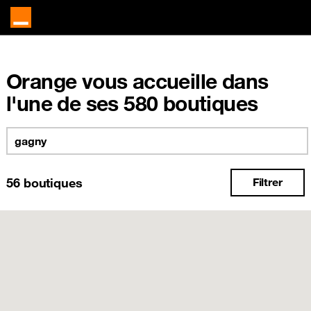
Orange vous accueille dans
l'une de ses 580 boutiques
56
boutiques
Filtrer