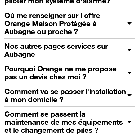
piloter mon système d'alarme?
Où me renseigner sur l'offre
Orange Maison Protégée à
Aubagne ou proche ?
Nos autres pages services sur
Aubagne
Pourquoi Orange ne me propose
pas un devis chez moi ?
Comment va se passer l'installation
à mon domicile ?
Comment se passent la
maintenance de mes équipements
et le changement de piles ?