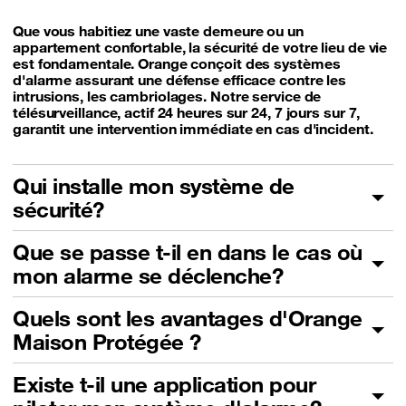
Que vous habitiez une vaste demeure ou un
appartement confortable, la sécurité de votre lieu de vie
est fondamentale. Orange conçoit des systèmes
d'alarme assurant une défense efficace contre les
intrusions, les cambriolages. Notre service de
télésurveillance, actif 24 heures sur 24, 7 jours sur 7,
garantit une intervention immédiate en cas d'incident.
Qui installe mon système de
sécurité?
Que se passe t-il en dans le cas où
mon alarme se déclenche?
Quels sont les avantages d'Orange
Maison Protégée ?
Existe t-il une application pour