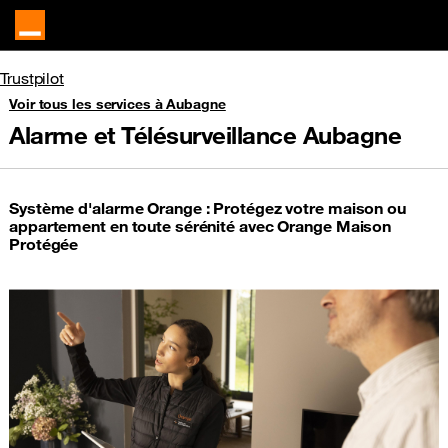
Trustpilot
Voir tous les services à Aubagne
Alarme et Télésurveillance Aubagne
Système d'alarme Orange : Protégez votre maison ou
appartement en toute sérénité avec Orange Maison
Protégée