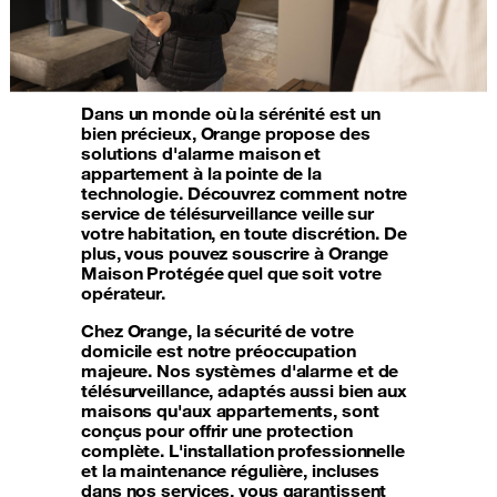
Dans un monde où la sérénité est un
bien précieux, Orange propose des
solutions d'alarme maison et
appartement à la pointe de la
technologie. Découvrez comment notre
service de télésurveillance veille sur
votre habitation, en toute discrétion. De
plus, vous pouvez souscrire à Orange
Maison Protégée quel que soit votre
opérateur.
Chez Orange, la sécurité de votre
domicile est notre préoccupation
majeure. Nos systèmes d'alarme et de
télésurveillance, adaptés aussi bien aux
maisons qu'aux appartements, sont
conçus pour offrir une protection
complète. L'installation professionnelle
et la maintenance régulière, incluses
dans nos services, vous garantissent