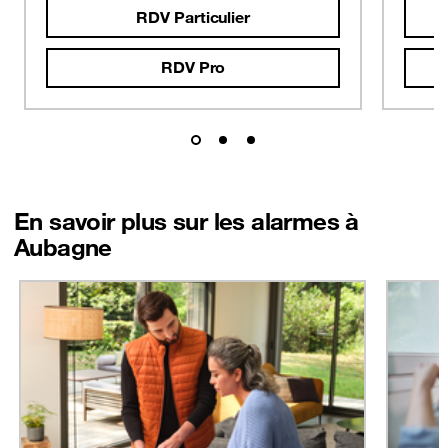
RDV Particulier
RDV Pro
En savoir plus sur les alarmes à
Aubagne