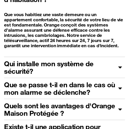
Que vous habitiez une vaste demeure ou un
appartement confortable, la sécurité de votre lieu de vie
est fondamentale. Orange conçoit des systèmes
d'alarme assurant une défense efficace contre les
intrusions, les cambriolages. Notre service de
télésurveillance, actif 24 heures sur 24, 7 jours sur 7,
garantit une intervention immédiate en cas d'incident.
Qui installe mon système de
sécurité?
Que se passe t-il en dans le cas où
mon alarme se déclenche?
Quels sont les avantages d'Orange
Maison Protégée ?
Existe t-il une application pour