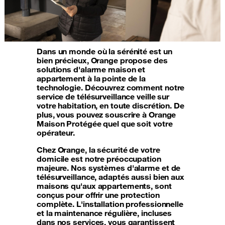
Dans un monde où la sérénité est un
bien précieux, Orange propose des
solutions d'alarme maison et
appartement à la pointe de la
technologie. Découvrez comment notre
service de télésurveillance veille sur
votre habitation, en toute discrétion. De
plus, vous pouvez souscrire à Orange
Maison Protégée quel que soit votre
opérateur.
Chez Orange, la sécurité de votre
domicile est notre préoccupation
majeure. Nos systèmes d'alarme et de
télésurveillance, adaptés aussi bien aux
maisons qu'aux appartements, sont
conçus pour offrir une protection
complète. L'installation professionnelle
et la maintenance régulière, incluses
dans nos services, vous garantissent