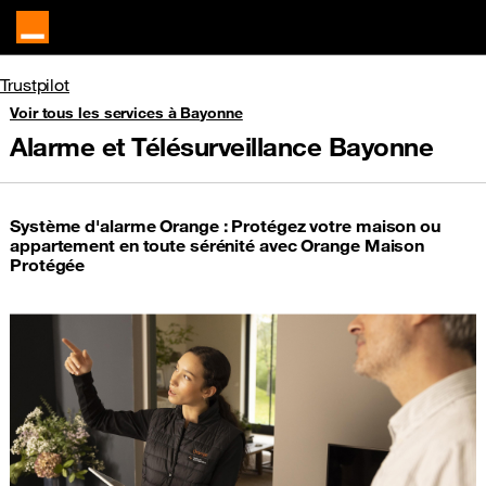
Trustpilot
Voir tous les services à Bayonne
Alarme et Télésurveillance Bayonne
Système d'alarme Orange : Protégez votre maison ou
appartement en toute sérénité avec Orange Maison
Protégée