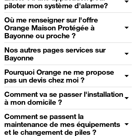
piloter mon système d'alarme?
Où me renseigner sur l'offre
Orange Maison Protégée à
Bayonne ou proche ?
Nos autres pages services sur
Bayonne
Pourquoi Orange ne me propose
pas un devis chez moi ?
Comment va se passer l'installation
à mon domicile ?
Comment se passent la
maintenance de mes équipements
et le changement de piles ?