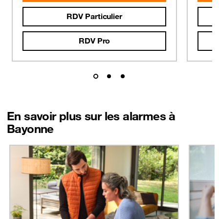
RDV Particulier
RDV Pro
En savoir plus sur les alarmes à
Bayonne