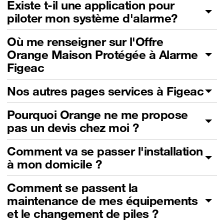
Existe t-il une application pour
piloter mon système d'alarme?
Où me renseigner sur l'Offre
Orange Maison Protégée à Alarme
Figeac
Nos autres pages services à Figeac
Pourquoi Orange ne me propose
pas un devis chez moi ?
Comment va se passer l'installation
à mon domicile ?
Comment se passent la
maintenance de mes équipements
et le changement de piles ?