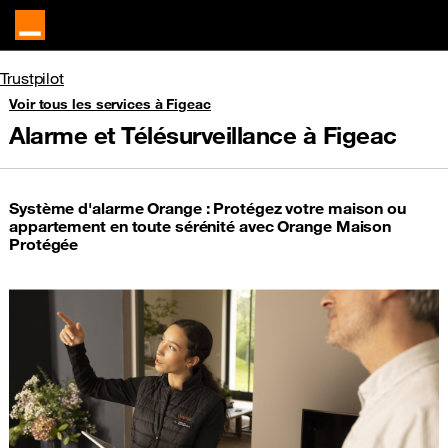
Trustpilot
Voir tous les services à Figeac
Alarme et Télésurveillance à Figeac
Système d'alarme Orange : Protégez votre maison ou
appartement en toute sérénité avec Orange Maison
Protégée