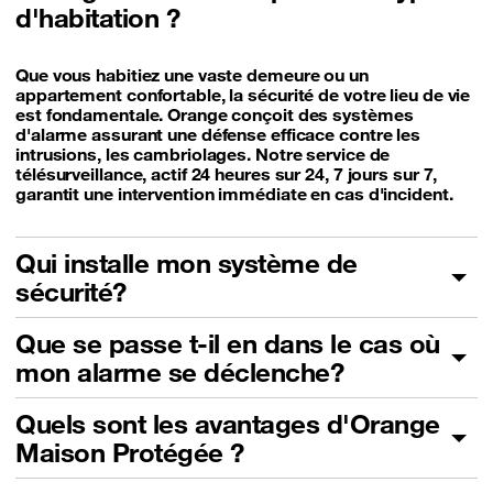
d'habitation ?
Que vous habitiez une vaste demeure ou un
appartement confortable, la sécurité de votre lieu de vie
est fondamentale. Orange conçoit des systèmes
d'alarme assurant une défense efficace contre les
intrusions, les cambriolages. Notre service de
télésurveillance, actif 24 heures sur 24, 7 jours sur 7,
garantit une intervention immédiate en cas d'incident.
Qui installe mon système de
sécurité?
Que se passe t-il en dans le cas où
mon alarme se déclenche?
Quels sont les avantages d'Orange
Maison Protégée ?