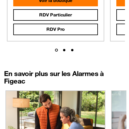
Voir la boutique
RDV Particulier
RDV Pro
En savoir plus sur les Alarmes à
Figeac