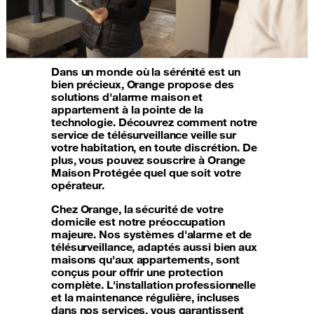
Dans un monde où la sérénité est un
bien précieux, Orange propose des
solutions d'alarme maison et
appartement à la pointe de la
technologie. Découvrez comment notre
service de télésurveillance veille sur
votre habitation, en toute discrétion. De
plus, vous pouvez souscrire à Orange
Maison Protégée quel que soit votre
opérateur.
Chez Orange, la sécurité de votre
domicile est notre préoccupation
majeure. Nos systèmes d'alarme et de
télésurveillance, adaptés aussi bien aux
maisons qu'aux appartements, sont
conçus pour offrir une protection
complète. L'installation professionnelle
et la maintenance régulière, incluses
dans nos services, vous garantissent