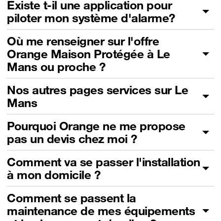
Existe t-il une application pour
piloter mon système d'alarme?
Où me renseigner sur l'offre
Orange Maison Protégée à Le
Mans ou proche ?
Nos autres pages services sur Le
Mans
Pourquoi Orange ne me propose
pas un devis chez moi ?
Comment va se passer l'installation
à mon domicile ?
Comment se passent la
maintenance de mes équipements