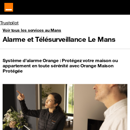
Trustpilot
Voir tous les services au Mans
Alarme et Télésurveillance Le Mans
Système d'alarme Orange : Protégez votre maison ou
appartement en toute sérénité avec Orange Maison
Protégée