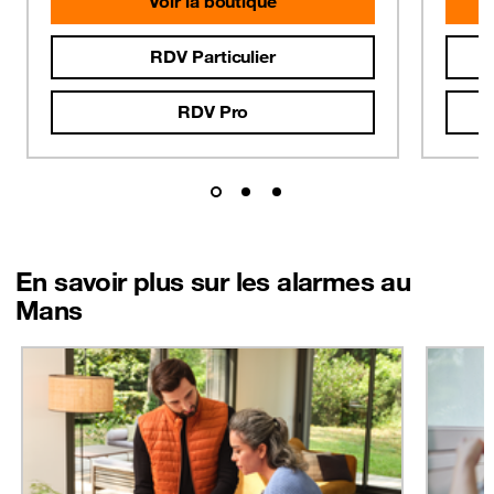
Voir la boutique
RDV Particulier
RDV Pro
En savoir plus sur les alarmes au
Mans