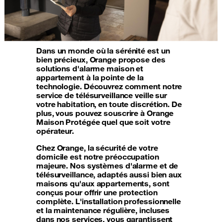
Dans un monde où la sérénité est un
bien précieux, Orange propose des
solutions d'alarme maison et
appartement à la pointe de la
technologie. Découvrez comment notre
service de télésurveillance veille sur
votre habitation, en toute discrétion. De
plus, vous pouvez souscrire à Orange
Maison Protégée quel que soit votre
opérateur.
Chez Orange, la sécurité de votre
domicile est notre préoccupation
majeure. Nos systèmes d'alarme et de
télésurveillance, adaptés aussi bien aux
maisons qu'aux appartements, sont
conçus pour offrir une protection
complète. L'installation professionnelle
et la maintenance régulière, incluses
dans nos services, vous garantissent