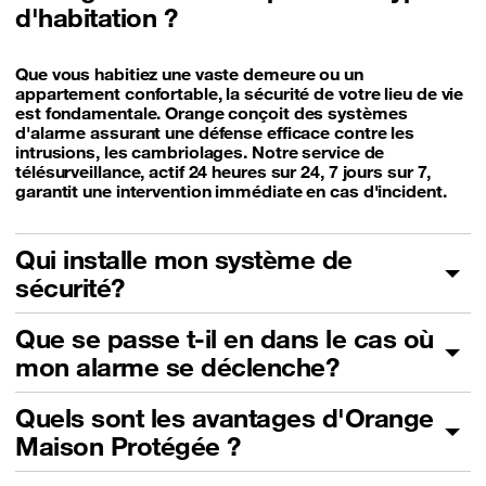
d'habitation ?
Que vous habitiez une vaste demeure ou un
appartement confortable, la sécurité de votre lieu de vie
est fondamentale. Orange conçoit des systèmes
d'alarme assurant une défense efficace contre les
intrusions, les cambriolages. Notre service de
télésurveillance, actif 24 heures sur 24, 7 jours sur 7,
garantit une intervention immédiate en cas d'incident.
Qui installe mon système de
sécurité?
Que se passe t-il en dans le cas où
mon alarme se déclenche?
Quels sont les avantages d'Orange
Maison Protégée ?