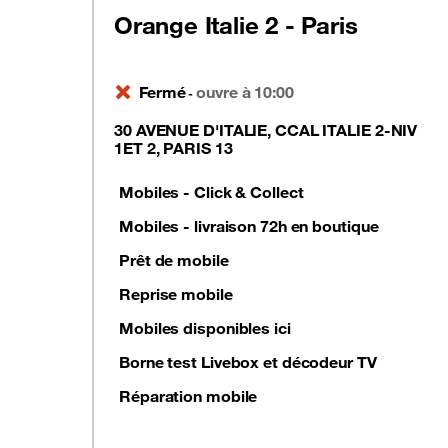
Orange Italie 2 - Paris
Fermé
ouvre à 10:00
-
30 AVENUE D'ITALIE, CCAL ITALIE 2-NIV
1ET 2, PARIS 13
Mobiles - Click & Collect
Mobiles - livraison 72h en boutique
Prêt de mobile
Reprise mobile
Mobiles disponibles ici
Borne test Livebox et décodeur TV
Réparation mobile