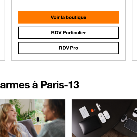
Voir la boutique
RDV Particulier
RDV Pro
alarmes à Paris-13