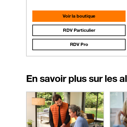
Voir la boutique
RDV Particulier
RDV Pro
En savoir plus sur les 