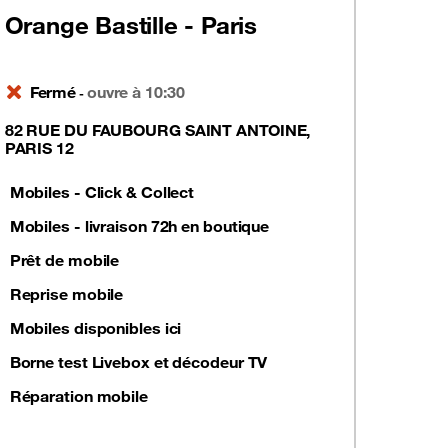
Orange Bastille - Paris
Fermé
ouvre à 10:30
-
82 RUE DU FAUBOURG SAINT ANTOINE,
PARIS 12
Mobiles - Click & Collect
Mobiles - livraison 72h en boutique
Prêt de mobile
Reprise mobile
Mobiles disponibles ici
Borne test Livebox et décodeur TV
Réparation mobile