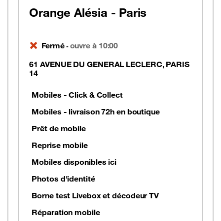
Orange Alésia - Paris
Fermé
ouvre à 10:00
-
61 AVENUE DU GENERAL LECLERC, PARIS
14
Mobiles - Click & Collect
Mobiles - livraison 72h en boutique
Prêt de mobile
Reprise mobile
Mobiles disponibles ici
Photos d'identité
Borne test Livebox et décodeur TV
Réparation mobile