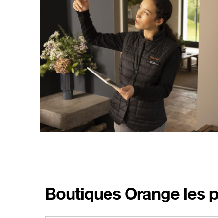
Boutiques Orange les p