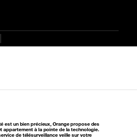
té est un bien précieux, Orange propose des
t appartement à la pointe de la technologie.
vice de télésurveillance veille sur votre