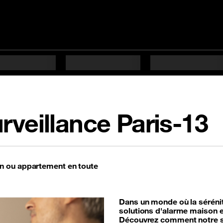
rveillance Paris-13
n ou appartement en toute
Dans un monde où la séréni
solutions d'alarme maison e
Découvrez comment notre ser