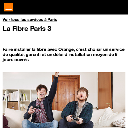
Voir tous les services à Paris
La Fibre Paris 3
Faire installer la fibre avec Orange, c'est choisir un service
de qualité, garanti et un délai d'installation moyen de 6
jours ouvrés