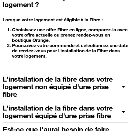
logement ?
Lorsque votre logement est éligible à la Fibre :
Choisissez une offre Fibre en ligne, comparez-la avec
votre offre actuelle ou prenez rendez-vous en
boutique Orange.
Poursuivez votre commande et sélectionnez une date
de rendez-vous pour l'installation de la Fibre dans
votre logement.
L'installation de la fibre dans votre
logement non équipé d'une prise
fibre
L'installation de la fibre dans votre
logement équipé d'une prise fibre
Est-ce que j'aurai besoin de faire