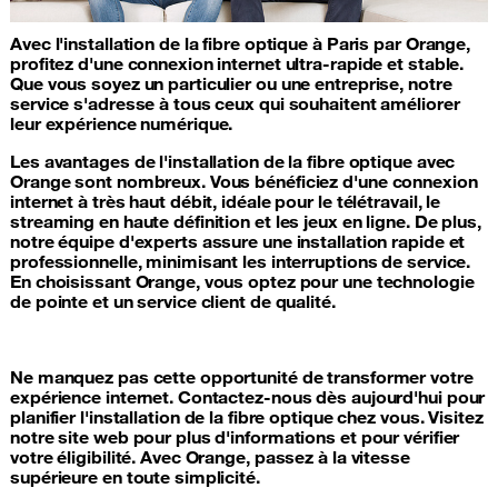
Avec l'installation de la fibre optique à Paris par Orange,
profitez d'une connexion internet ultra-rapide et stable.
Que vous soyez un particulier ou une entreprise, notre
service s'adresse à tous ceux qui souhaitent améliorer
leur expérience numérique.
Les avantages de l'installation de la fibre optique avec
Orange sont nombreux. Vous bénéficiez d'une connexion
internet à très haut débit, idéale pour le télétravail, le
streaming en haute définition et les jeux en ligne. De plus,
notre équipe d'experts assure une installation rapide et
professionnelle, minimisant les interruptions de service.
En choisissant Orange, vous optez pour une technologie
de pointe et un service client de qualité.
Ne manquez pas cette opportunité de transformer votre
expérience internet. Contactez-nous dès aujourd'hui pour
planifier l'installation de la fibre optique chez vous. Visitez
notre site web pour plus d'informations et pour vérifier
votre éligibilité. Avec Orange, passez à la vitesse
supérieure en toute simplicité.