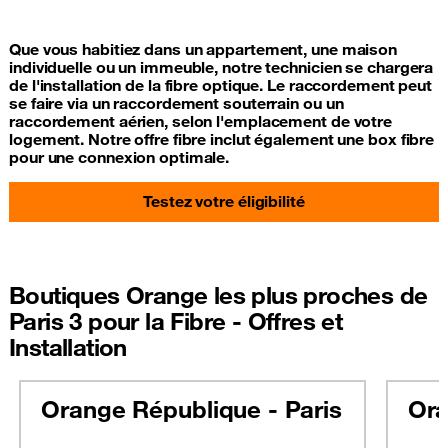
Que vous habitiez dans un appartement, une maison
individuelle ou un immeuble, notre technicien se chargera
de l'installation de la fibre optique. Le raccordement peut
se faire via un raccordement souterrain ou un
raccordement aérien, selon l'emplacement de votre
logement. Notre offre fibre inclut également une box fibre
pour une connexion optimale.
Testez votre éligibilité
Boutiques Orange les plus proches de
Paris 3 pour la Fibre - Offres et
Installation
Orange République - Paris
Ora