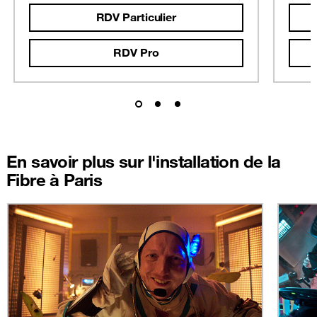
RDV Particulier
RDV Pro
En savoir plus sur l'installation de la
Fibre à Paris