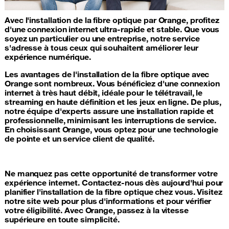
Avec l'installation de la fibre optique par Orange, profitez
d'une connexion internet ultra-rapide et stable. Que vous
soyez un particulier ou une entreprise, notre service
s'adresse à tous ceux qui souhaitent améliorer leur
expérience numérique.
Les avantages de l'installation de la fibre optique avec
Orange sont nombreux. Vous bénéficiez d'une connexion
internet à très haut débit, idéale pour le télétravail, le
streaming en haute définition et les jeux en ligne. De plus,
notre équipe d'experts assure une installation rapide et
professionnelle, minimisant les interruptions de service.
En choisissant Orange, vous optez pour une technologie
de pointe et un service client de qualité.
Ne manquez pas cette opportunité de transformer votre
expérience internet. Contactez-nous dès aujourd'hui pour
planifier l'installation de la fibre optique chez vous. Visitez
notre site web pour plus d'informations et pour vérifier
votre éligibilité. Avec Orange, passez à la vitesse
supérieure en toute simplicité.