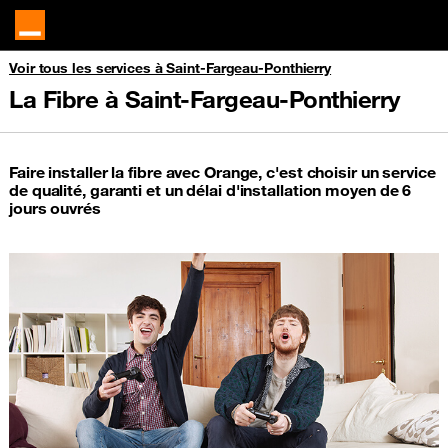
Voir tous les services à Saint-Fargeau-Ponthierry
La Fibre à Saint-Fargeau-Ponthierry
Faire installer la fibre avec Orange, c'est choisir un service
de qualité, garanti et un délai d'installation moyen de 6
jours ouvrés