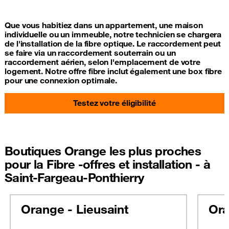
Que vous habitiez dans un appartement, une maison
individuelle ou un immeuble, notre technicien se chargera
de l'installation de la fibre optique. Le raccordement peut
se faire via un raccordement souterrain ou un
raccordement aérien, selon l'emplacement de votre
logement. Notre offre fibre inclut également une box fibre
pour une connexion optimale.
Testez votre éligibilité
Boutiques Orange les plus proches
pour la Fibre -offres et installation - à
Saint-Fargeau-Ponthierry
Orange - Lieusaint
Ora