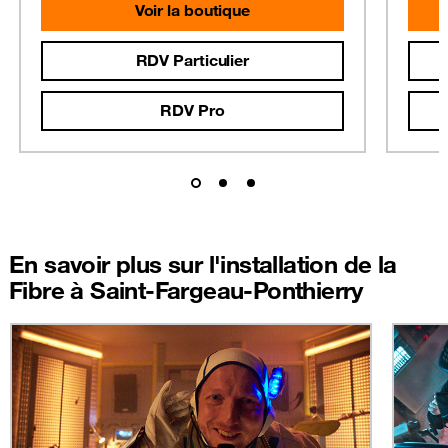
Voir la boutique
RDV Particulier
RDV Pro
En savoir plus sur l'installation de la
Fibre à Saint-Fargeau-Ponthierry