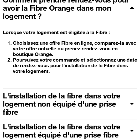
avoir la Fibre Orange dans mon
logement ?
Lorsque votre logement est éligible à la Fibre :
Choisissez une offre Fibre en ligne, comparez-la avec
votre offre actuelle ou prenez rendez-vous en
boutique Orange.
Poursuivez votre commande et sélectionnez une date
de rendez-vous pour l'installation de la Fibre dans
votre logement.
L'installation de la fibre dans votre
logement non équipé d'une prise
fibre
L'installation de la fibre dans votre
logement équipé d'une prise fibre