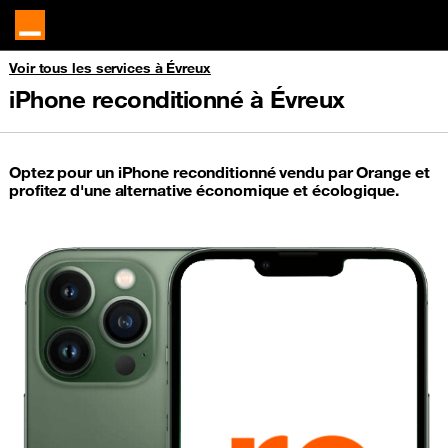
Voir tous les services à Évreux
iPhone reconditionné à Évreux
Optez pour un iPhone reconditionné vendu par Orange et
profitez d'une alternative économique et écologique.