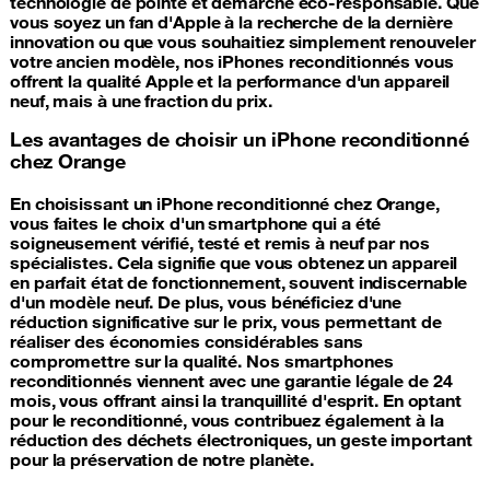
technologie de pointe et démarche éco-responsable. Que
vous soyez un fan d'Apple à la recherche de la dernière
innovation ou que vous souhaitiez simplement renouveler
votre ancien modèle, nos iPhones reconditionnés vous
offrent la qualité Apple et la performance d'un appareil
neuf, mais à une fraction du prix.
Les avantages de choisir un iPhone reconditionné
chez Orange
En choisissant un iPhone reconditionné chez Orange,
vous faites le choix d'un smartphone qui a été
soigneusement vérifié, testé et remis à neuf par nos
spécialistes. Cela signifie que vous obtenez un appareil
en parfait état de fonctionnement, souvent indiscernable
d'un modèle neuf. De plus, vous bénéficiez d'une
réduction significative sur le prix, vous permettant de
réaliser des économies considérables sans
compromettre sur la qualité. Nos smartphones
reconditionnés viennent avec une garantie légale de 24
mois, vous offrant ainsi la tranquillité d'esprit. En optant
pour le reconditionné, vous contribuez également à la
réduction des déchets électroniques, un geste important
pour la préservation de notre planète.