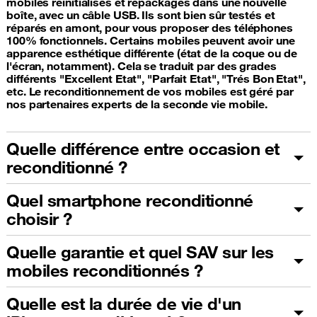
mobiles réinitialisés et repackagés dans une nouvelle
boîte, avec un câble USB. Ils sont bien sûr testés et
réparés en amont, pour vous proposer des téléphones
100% fonctionnels. Certains mobiles peuvent avoir une
apparence esthétique différente (état de la coque ou de
l'écran, notamment). Cela se traduit par des grades
différents "Excellent Etat", "Parfait Etat", "Trés Bon Etat",
etc. Le reconditionnement de vos mobiles est géré par
nos partenaires experts de la seconde vie mobile.
Quelle différence entre occasion et
reconditionné ?
Quel smartphone reconditionné
choisir ?
Quelle garantie et quel SAV sur les
mobiles reconditionnés ?
Quelle est la durée de vie d'un