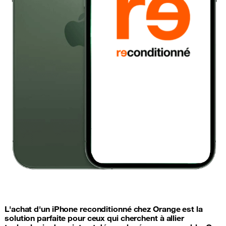
L'achat d'un iPhone reconditionné chez Orange est la
solution parfaite pour ceux qui cherchent à allier