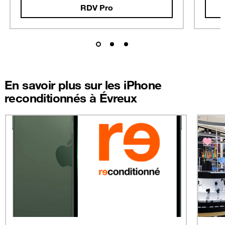
RDV Pro
En savoir plus sur les iPhone
reconditionnés à Évreux