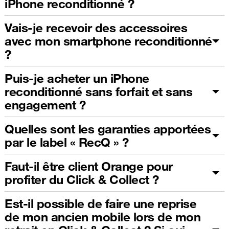
iPhone reconditionné ?
Vais-je recevoir des accessoires
avec mon smartphone reconditionné
?
Puis-je acheter un iPhone
reconditionné sans forfait et sans
engagement ?
Quelles sont les garanties apportées
par le label « RecQ » ?
Faut-il être client Orange pour
profiter du Click & Collect ?
Est-il possible de faire une reprise
de mon ancien mobile lors de mon