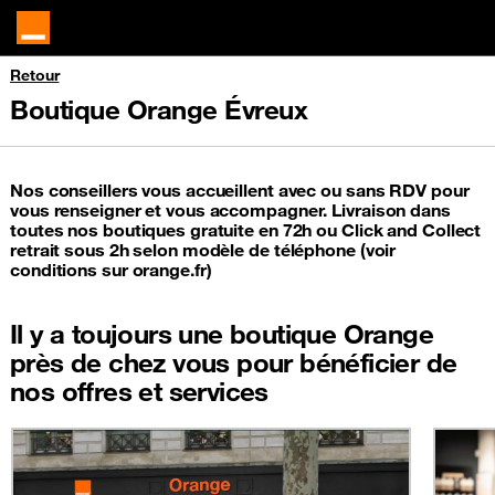
Retour
Boutique Orange Évreux
Nos conseillers vous accueillent avec ou sans RDV pour
vous renseigner et vous accompagner. Livraison dans
toutes nos boutiques gratuite en 72h ou Click and Collect
retrait sous 2h selon modèle de téléphone (voir
conditions sur orange.fr)
Il y a toujours une boutique Orange
près de chez vous pour bénéficier de
nos offres et services