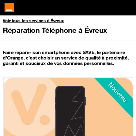
Voir tous les services à Évreux
Réparation Téléphone à Évreux
Faire réparer son smartphone avec SAVE, le partenaire
d’Orange, c’est choisir un service de qualité à proximité,
garanti et soucieux de vos données personnelles.