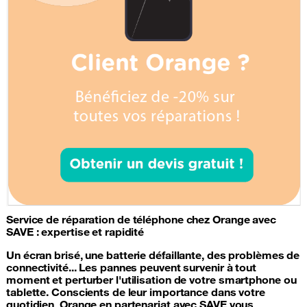
Service de
réparation de téléphone
chez Orange avec
SAVE : expertise et rapidité
Un écran brisé, une
batterie
défaillante, des problèmes de
connectivité... Les pannes peuvent survenir à tout
moment et perturber l'utilisation de votre
smartphone
ou
tablette. Conscients de leur importance dans votre
quotidien, Orange en partenariat avec SAVE vous