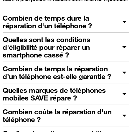
Combien de temps dure la
réparation d'un téléphone ?
Quelles sont les conditions
d'éligibilité pour réparer un
smartphone cassé ?
Combien de temps la réparation
d’un téléphone est-elle garantie ?
Quelles marques de téléphones
mobiles SAVE répare ?
Combien coûte la réparation d'un
téléphone ?