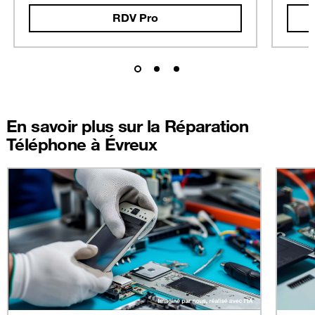
RDV Pro
En savoir plus sur la Réparation
Téléphone à Évreux