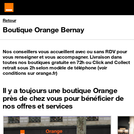
Retour
Boutique Orange Bernay
Nos conseillers vous accueillent avec ou sans RDV pour
vous renseigner et vous accompagner. Livraison dans
toutes nos boutiques gratuite en 72h ou Click and Collect
retrait sous 2h selon modèle de téléphone (voir
conditions sur orange.fr)
Il y a toujours une boutique Orange
près de chez vous pour bénéficier de
nos offres et services