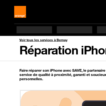
Voir tous les services à Bernay
Réparation iPho
Faire réparer son iPhone avec SAVE, le partenaire 
service de qualité à proximité, garanti et soucie
personnelles.