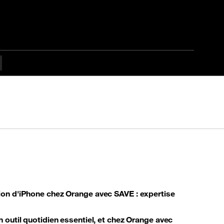
ion d'iPhone
chez Orange avec SAVE : expertise
n outil quotidien essentiel, et chez Orange avec