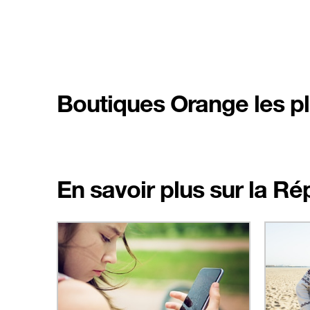
Boutiques Orange les p
En savoir plus sur la R