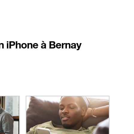
on iPhone à Bernay