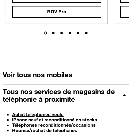
RDV Pro
Voir tous nos mobiles
Tous nos services de magasins de
téléphonie à proximité
Achat téléphones neufs
iPhone neuf et reconditionné en stocks
Téléphones reconditionnés/occasions
Reprise/rachat de téléphones