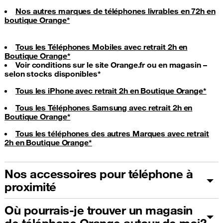
Nos autres marques de téléphones livrables en 72h en
boutique Orange*
Tous les Téléphones Mobiles avec retrait 2h en
Boutique Orange*
Voir conditions sur le site Orange.fr ou en magasin –
selon stocks disponibles*
Tous les iPhone avec retrait 2h en Boutique Orange*
Tous les Téléphones Samsung avec retrait 2h en
Boutique Orange*
Tous les téléphones des autres Marques avec retrait
2h en Boutique Orange*
Nos accessoires pour téléphone à
proximité
Où pourrais-je trouver un magasin