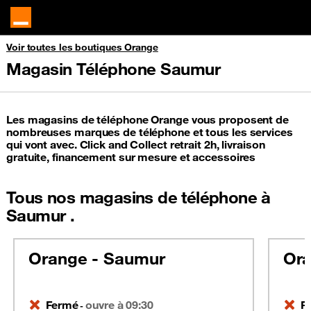
Voir toutes les boutiques Orange
Magasin Téléphone Saumur
Les magasins de téléphone Orange vous proposent de
nombreuses marques de téléphone et tous les services
qui vont avec. Click and Collect retrait 2h, livraison
gratuite, financement sur mesure et accessoires
Tous nos magasins de téléphone à
Saumur .
Orange - Saumur
Ora
Fermé
ouvre à 09:30
F
-