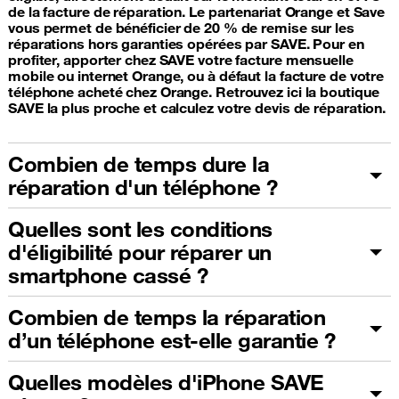
de la facture de réparation. Le partenariat Orange et Save
vous permet de bénéficier de 20 % de remise sur les
réparations hors garanties opérées par SAVE. Pour en
profiter, apporter chez SAVE votre facture mensuelle
mobile ou internet Orange, ou à défaut la facture de votre
téléphone acheté chez Orange. Retrouvez ici la boutique
SAVE la plus proche et calculez votre devis de réparation.
Combien de temps dure la
réparation d'un téléphone ?
Quelles sont les conditions
d'éligibilité pour réparer un
smartphone cassé ?
Combien de temps la réparation
d’un téléphone est-elle garantie ?
Quelles modèles d'iPhone SAVE