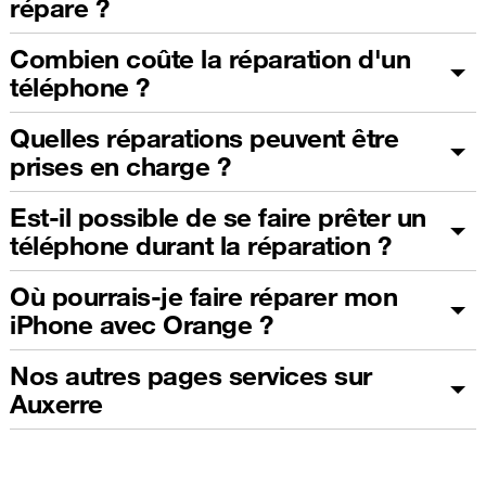
répare ?
Combien coûte la réparation d'un
téléphone ?
Quelles réparations peuvent être
prises en charge ?
Est-il possible de se faire prêter un
téléphone durant la réparation ?
Où pourrais-je faire réparer mon
iPhone avec Orange ?
Nos autres pages services sur
Auxerre