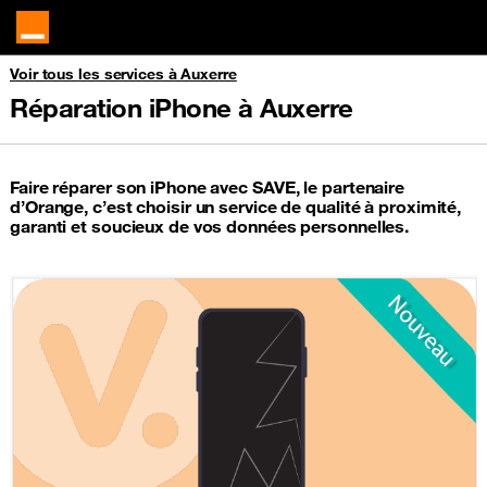
Voir tous les services à Auxerre
Réparation iPhone à Auxerre
Faire réparer son iPhone avec SAVE, le partenaire
d’Orange, c’est choisir un service de qualité à proximité,
garanti et soucieux de vos données personnelles.