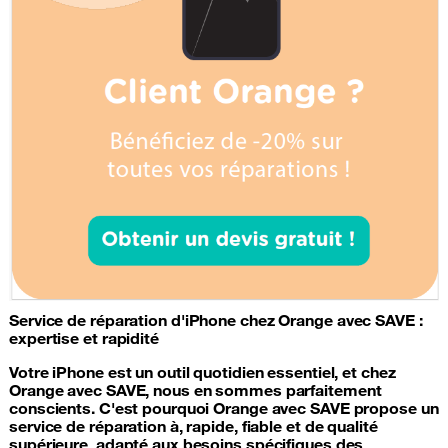
Service de
réparation d'iPhone
chez Orange avec SAVE :
expertise et rapidité
Votre iPhone est un outil quotidien essentiel, et chez
Orange avec SAVE, nous en sommes parfaitement
conscients. C'est pourquoi Orange avec SAVE propose un
service de réparation à, rapide, fiable et de qualité
supérieure, adapté aux besoins spécifiques des