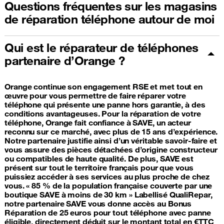
Questions fréquentes sur les magasins
de réparation téléphone autour de moi
Qui est le réparateur de téléphones
partenaire d’Orange ?
Orange continue son engagement RSE et met tout en
œuvre pour vous permettre de faire réparer votre
téléphone qui présente une panne hors garantie, à des
conditions avantageuses. Pour la réparation de votre
téléphone, Orange fait confiance à SAVE, un acteur
reconnu sur ce marché, avec plus de 15 ans d’expérience.
Notre partenaire justifie ainsi d’un véritable savoir-faire et
vous assure des pièces détachées d’origine constructeur
ou compatibles de haute qualité. De plus, SAVE est
présent sur tout le territoire français pour que vous
puissiez accéder à ses services au plus proche de chez
vous. « 85 % de la population française couverte par une
boutique SAVE à moins de 30 km » Labellisé QualiRepar,
notre partenaire SAVE vous donne accès au Bonus
Réparation de 25 euros pour tout téléphone avec panne
éligible, directement déduit sur le montant total en €TTC