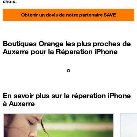
choix.
Obtenir un devis de notre partenaire SAVE
Boutiques Orange les plus proches de
Auxerre pour la Réparation iPhone
En savoir plus sur la réparation iPhone
à Auxerre