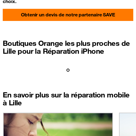
choix.
Obtenir un devis de notre partenaire SAVE
Boutiques Orange les plus proches de
Lille pour la Réparation iPhone
En savoir plus sur la réparation mobile
à Lille