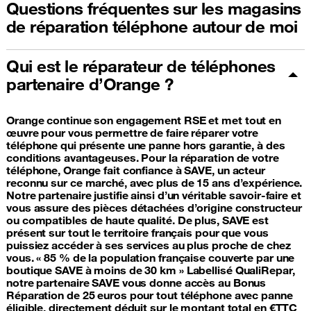
Questions fréquentes sur les magasins
de réparation téléphone autour de moi
Qui est le réparateur de téléphones
partenaire d’Orange ?
Orange continue son engagement RSE et met tout en
œuvre pour vous permettre de faire réparer votre
téléphone qui présente une panne hors garantie, à des
conditions avantageuses. Pour la réparation de votre
téléphone, Orange fait confiance à SAVE, un acteur
reconnu sur ce marché, avec plus de 15 ans d’expérience.
Notre partenaire justifie ainsi d’un véritable savoir-faire et
vous assure des pièces détachées d’origine constructeur
ou compatibles de haute qualité. De plus, SAVE est
présent sur tout le territoire français pour que vous
puissiez accéder à ses services au plus proche de chez
vous. « 85 % de la population française couverte par une
boutique SAVE à moins de 30 km » Labellisé QualiRepar,
notre partenaire SAVE vous donne accès au Bonus
Réparation de 25 euros pour tout téléphone avec panne
éligible, directement déduit sur le montant total en €TTC