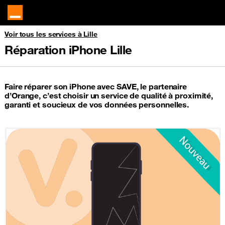
Voir tous les services à Lille
Réparation iPhone Lille
Faire réparer son iPhone avec SAVE, le partenaire
d’Orange, c’est choisir un service de qualité à proximité,
garanti et soucieux de vos données personnelles.