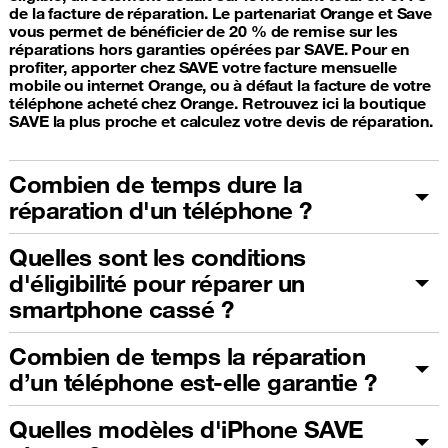
de la facture de réparation. Le partenariat Orange et Save
vous permet de bénéficier de 20 % de remise sur les
réparations hors garanties opérées par SAVE. Pour en
profiter, apporter chez SAVE votre facture mensuelle
mobile ou internet Orange, ou à défaut la facture de votre
téléphone acheté chez Orange. Retrouvez ici la boutique
SAVE la plus proche et calculez votre devis de réparation.
Combien de temps dure la
réparation d'un téléphone ?
Quelles sont les conditions
d'éligibilité pour réparer un
smartphone cassé ?
Combien de temps la réparation
d’un téléphone est-elle garantie ?
Quelles modèles d'iPhone SAVE