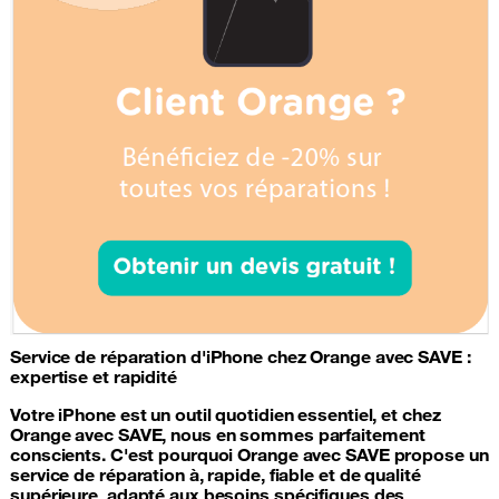
Service de
réparation d'iPhone
chez Orange avec SAVE :
expertise et rapidité
Votre iPhone est un outil quotidien essentiel, et chez
Orange avec SAVE, nous en sommes parfaitement
conscients. C'est pourquoi Orange avec SAVE propose un
service de réparation à, rapide, fiable et de qualité
supérieure, adapté aux besoins spécifiques des