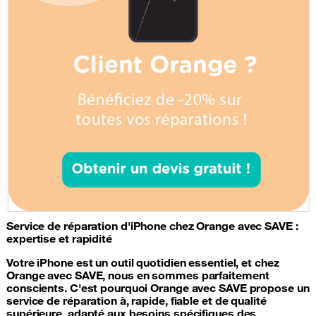
Service de
réparation d'iPhone
chez Orange avec SAVE :
expertise et rapidité
Votre iPhone est un outil quotidien essentiel, et chez
Orange avec SAVE, nous en sommes parfaitement
conscients. C'est pourquoi Orange avec SAVE propose un
service de réparation à, rapide, fiable et de qualité
supérieure, adapté aux besoins spécifiques des