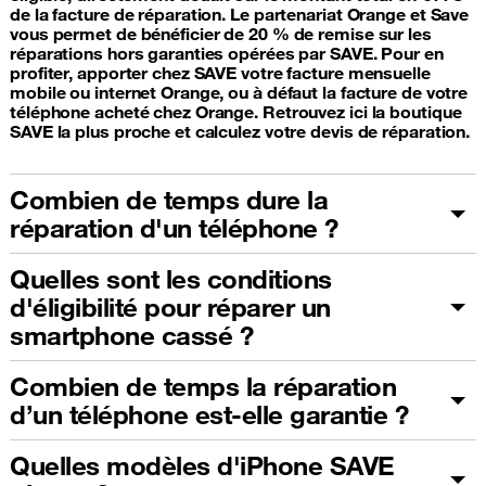
de la facture de réparation. Le partenariat Orange et Save
vous permet de bénéficier de 20 % de remise sur les
réparations hors garanties opérées par SAVE. Pour en
profiter, apporter chez SAVE votre facture mensuelle
mobile ou internet Orange, ou à défaut la facture de votre
téléphone acheté chez Orange. Retrouvez ici la boutique
SAVE la plus proche et calculez votre devis de réparation.
Combien de temps dure la
réparation d'un téléphone ?
Quelles sont les conditions
d'éligibilité pour réparer un
smartphone cassé ?
Combien de temps la réparation
d’un téléphone est-elle garantie ?
Quelles modèles d'iPhone SAVE