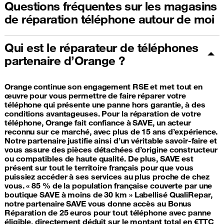
Questions fréquentes sur les magasins
de réparation téléphone autour de moi
Qui est le réparateur de téléphones
partenaire d’Orange ?
Orange continue son engagement RSE et met tout en
œuvre pour vous permettre de faire réparer votre
téléphone qui présente une panne hors garantie, à des
conditions avantageuses. Pour la réparation de votre
téléphone, Orange fait confiance à SAVE, un acteur
reconnu sur ce marché, avec plus de 15 ans d’expérience.
Notre partenaire justifie ainsi d’un véritable savoir-faire et
vous assure des pièces détachées d’origine constructeur
ou compatibles de haute qualité. De plus, SAVE est
présent sur tout le territoire français pour que vous
puissiez accéder à ses services au plus proche de chez
vous. « 85 % de la population française couverte par une
boutique SAVE à moins de 30 km » Labellisé QualiRepar,
notre partenaire SAVE vous donne accès au Bonus
Réparation de 25 euros pour tout téléphone avec panne
éligible, directement déduit sur le montant total en €TTC