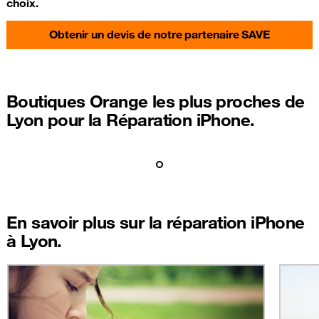
choix.
Obtenir un devis de notre partenaire SAVE
Boutiques Orange les plus proches de
Lyon pour la Réparation iPhone.
En savoir plus sur la réparation iPhone
à Lyon.