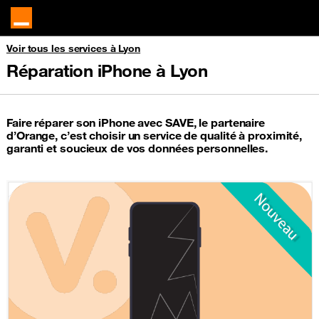
Voir tous les services à Lyon
Réparation iPhone à Lyon
Faire réparer son iPhone avec SAVE, le partenaire
d’Orange, c’est choisir un service de qualité à proximité,
garanti et soucieux de vos données personnelles.