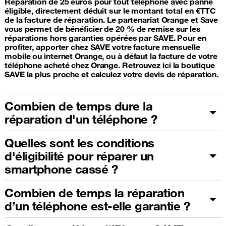
Réparation de 25 euros pour tout téléphone avec panne
éligible, directement déduit sur le montant total en €TTC
de la facture de réparation. Le partenariat Orange et Save
vous permet de bénéficier de 20 % de remise sur les
réparations hors garanties opérées par SAVE. Pour en
profiter, apporter chez SAVE votre facture mensuelle
mobile ou internet Orange, ou à défaut la facture de votre
téléphone acheté chez Orange. Retrouvez ici la boutique
SAVE la plus proche et calculez votre devis de réparation.
Combien de temps dure la
réparation d'un téléphone ?
Quelles sont les conditions
d'éligibilité pour réparer un
smartphone cassé ?
Combien de temps la réparation
d’un téléphone est-elle garantie ?