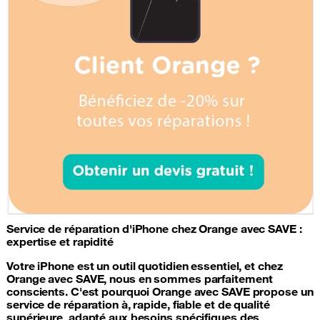
Service de
réparation d'iPhone
chez Orange avec SAVE :
expertise et rapidité
Votre iPhone est un outil quotidien essentiel, et chez
Orange avec SAVE, nous en sommes parfaitement
conscients. C'est pourquoi Orange avec SAVE propose un
service de réparation à, rapide, fiable et de qualité
supérieure, adapté aux besoins spécifiques des