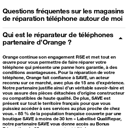
Questions fréquentes sur les magasins
de réparation téléphone autour de moi
Qui est le réparateur de téléphones
partenaire d’Orange ?
Orange continue son engagement RSE et met tout en
œuvre pour vous permettre de faire réparer votre
téléphone qui présente une panne hors garantie, à des
conditions avantageuses. Pour la réparation de votre
téléphone, Orange fait confiance à SAVE, un acteur
reconnu sur ce marché, avec plus de 15 ans d’expérience.
Notre partenaire justifie ainsi d’un véritable savoir-faire et
vous assure des pièces détachées d’origine constructeur
ou compatibles de haute qualité. De plus, SAVE est
présent sur tout le territoire français pour que vous
puissiez accéder à ses services au plus proche de chez
vous. « 85 % de la population française couverte par une
boutique SAVE à moins de 30 km » Labellisé QualiRepar,
notre partenaire SAVE vous donne accès au Bonus