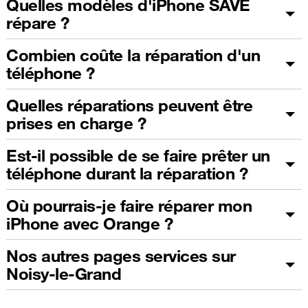
Quelles modèles d'iPhone SAVE
répare ?
Combien coûte la réparation d'un
téléphone ?
Quelles réparations peuvent être
prises en charge ?
Est-il possible de se faire prêter un
téléphone durant la réparation ?
Où pourrais-je faire réparer mon
iPhone avec Orange ?
Nos autres pages services sur
Noisy-le-Grand