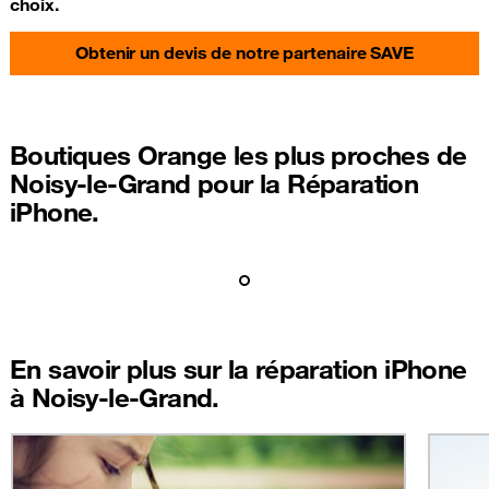
choix.
Obtenir un devis de notre partenaire SAVE
Boutiques Orange les plus proches de
Noisy-le-Grand pour la Réparation
iPhone.
En savoir plus sur la réparation iPhone
à Noisy-le-Grand.