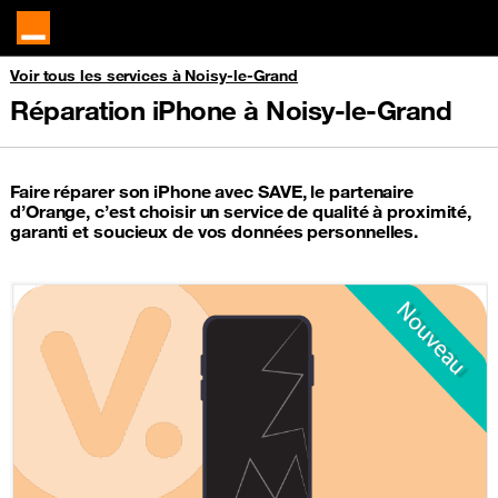
Voir tous les services à Noisy-le-Grand
Réparation iPhone à Noisy-le-Grand
Faire réparer son iPhone avec SAVE, le partenaire
d’Orange, c’est choisir un service de qualité à proximité,
garanti et soucieux de vos données personnelles.