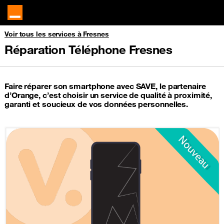
Voir tous les services à Fresnes
Réparation Téléphone Fresnes
Faire réparer son smartphone avec SAVE, le partenaire
d’Orange, c’est choisir un service de qualité à proximité,
garanti et soucieux de vos données personnelles.