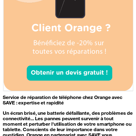
Service de
réparation de téléphone
chez Orange avec
SAVE : expertise et rapidité
Un écran brisé, une
batterie
défaillante, des problèmes de
connectivité... Les pannes peuvent survenir à tout
moment et perturber l'utilisation de votre
smartphone
ou
tablette. Conscients de leur importance dans votre
quotidien, Orange en partenariat avec SAVE vous