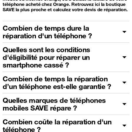
téléphone acheté chez Orange. Retrouvez ici la boutique
SAVE la plus proche et calculez votre devis de réparation.
Combien de temps dure la
réparation d'un téléphone ?
Quelles sont les conditions
d'éligibilité pour réparer un
smartphone cassé ?
Combien de temps la réparation
d’un téléphone est-elle garantie ?
Quelles marques de téléphones
mobiles SAVE répare ?
Combien coûte la réparation d'un
téléphone ?