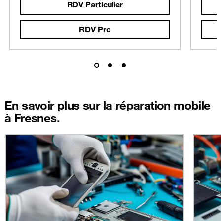
RDV Particulier
RDV Pro
En savoir plus sur la réparation mobile
à Fresnes.