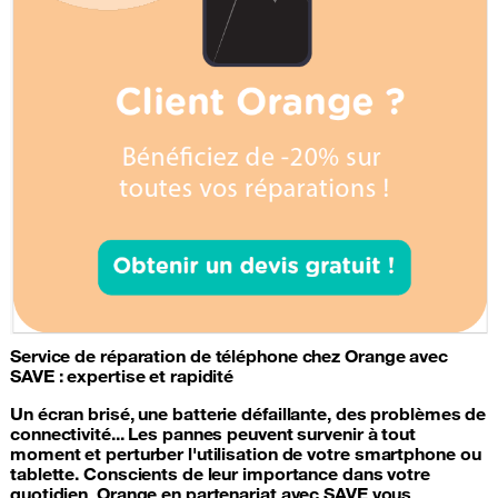
Service de
réparation de téléphone
chez Orange avec
SAVE : expertise et rapidité
Un écran brisé, une
batterie
défaillante, des problèmes de
connectivité... Les pannes peuvent survenir à tout
moment et perturber l'utilisation de votre
smartphone
ou
tablette. Conscients de leur importance dans votre
quotidien, Orange en partenariat avec SAVE vous