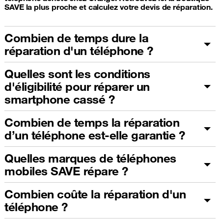
SAVE la plus proche et calculez votre devis de réparation.
Combien de temps dure la
réparation d'un téléphone ?
Quelles sont les conditions
d'éligibilité pour réparer un
smartphone cassé ?
Combien de temps la réparation
d’un téléphone est-elle garantie ?
Quelles marques de téléphones
mobiles SAVE répare ?
Combien coûte la réparation d'un
téléphone ?