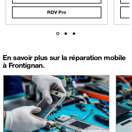
RDV Pro
En savoir plus sur la réparation mobile
à Frontignan.