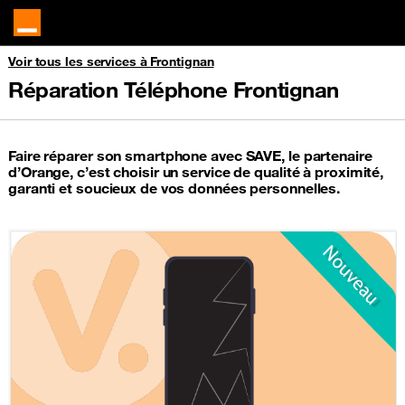
Voir tous les services à Frontignan
Réparation Téléphone Frontignan
Faire réparer son smartphone avec SAVE, le partenaire
d’Orange, c’est choisir un service de qualité à proximité,
garanti et soucieux de vos données personnelles.