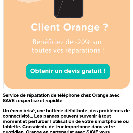
Service de
réparation de téléphone
chez Orange avec
SAVE : expertise et rapidité
Un écran brisé, une
batterie
défaillante, des problèmes de
connectivité... Les pannes peuvent survenir à tout
moment et perturber l'utilisation de votre
smartphone
ou
tablette. Conscients de leur importance dans votre
quotidien, Orange en partenariat avec SAVE vous