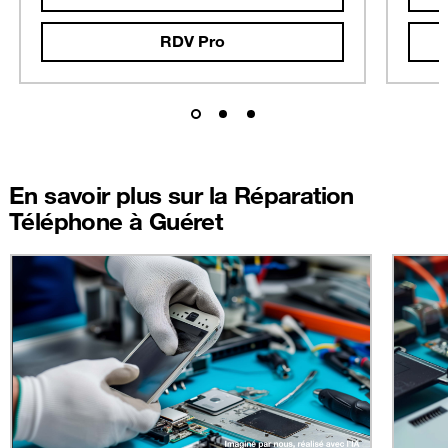
RDV Pro
En savoir plus sur la Réparation
Téléphone à Guéret