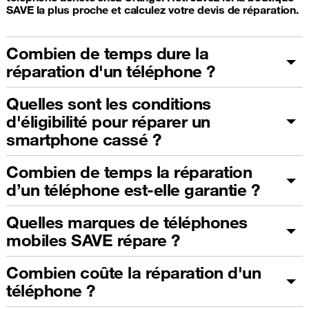
SAVE la plus proche et calculez votre devis de réparation.
Combien de temps dure la
réparation d'un téléphone ?
Quelles sont les conditions
d'éligibilité pour réparer un
smartphone cassé ?
Combien de temps la réparation
d’un téléphone est-elle garantie ?
Quelles marques de téléphones
mobiles SAVE répare ?
Combien coûte la réparation d'un
téléphone ?