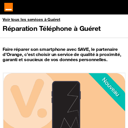
Voir tous les services à Guéret
Réparation Téléphone à Guéret
Faire réparer son smartphone avec SAVE, le partenaire
d’Orange, c’est choisir un service de qualité à proximité,
garanti et soucieux de vos données personnelles.