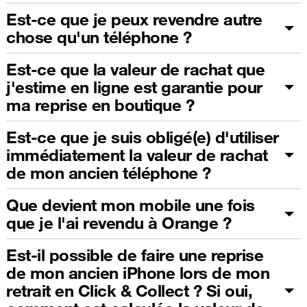
Est-ce que je peux revendre autre
chose qu'un téléphone ?
Est-ce que la valeur de rachat que
j'estime en ligne est garantie pour
ma reprise en boutique ?
Est-ce que je suis obligé(e) d'utiliser
immédiatement la valeur de rachat
de mon ancien téléphone ?
Que devient mon mobile une fois
que je l'ai revendu à Orange ?
Est-il possible de faire une reprise
de mon ancien iPhone lors de mon
retrait en Click & Collect ? Si oui,