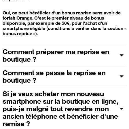
Oui, on peut bénéficier d'un bonus reprise sans avoir de
forfait Orange. C'est le premier niveau de bonus
disponible, par exemple de 50€, pour l'achat d'un
smartphone éligible (conditions à vérifier dans la section «
bonus reprise »).
Comment préparer ma reprise en
boutique ?
Comment se passe la reprise en
boutique ?
Si je veux acheter mon nouveau
smartphone sur la boutique en ligne,
puis-je malgré tout revendre mon
ancien téléphone et bénéficier d'une
remise ?