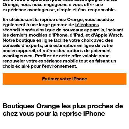
Orange, nous nous engageons à vous offrir une
expérience avantageuse, simple et éco-responsable.
En choisissant la reprise chez Orange, vous accédez
également à une large gamme de
téléphones
réconditionnés
ainsi que de nouveaux appareils, incluant
les derniers modèles d'iPhone, d'iPad, et d'Apple Watch.
Notre boutique en ligne facilite votre choix avec des
conseils d'experts, une estimation en ligne de votre
ancien appareil, et même des options de paiement
avantageuses. Profitez de cette offre valable pour
renouveler votre expérience mobile tout en faisant un
choix éclairé pour l'environnement.
Estimer votre iPhone
Boutiques Orange les plus proches de
chez vous pour la reprise iPhone