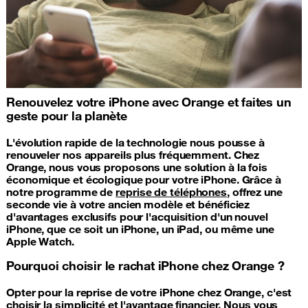
Renouvelez votre iPhone avec Orange et faites un
geste pour la planète
L'évolution rapide de la technologie nous pousse à
renouveler nos appareils plus fréquemment. Chez
Orange, nous vous proposons une solution à la fois
économique et écologique pour votre iPhone. Grâce à
notre programme de
reprise de téléphones
, offrez une
seconde vie à votre ancien modèle et bénéficiez
d'avantages exclusifs pour l'acquisition d'un nouvel
iPhone, que ce soit un iPhone, un iPad, ou même une
Apple Watch.
Pourquoi choisir le rachat iPhone chez Orange ?
Opter pour la reprise de votre iPhone chez Orange, c'est
choisir la simplicité et l'avantage financier. Nous vous