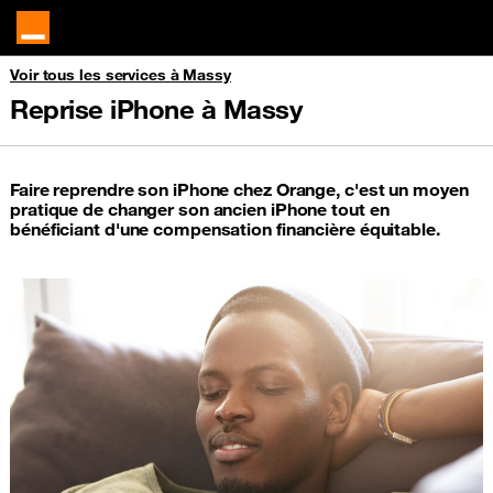
Voir tous les services à Massy
Reprise iPhone à Massy
Faire reprendre son iPhone chez Orange, c'est un moyen
pratique de changer son ancien iPhone tout en
bénéficiant d'une compensation financière équitable.