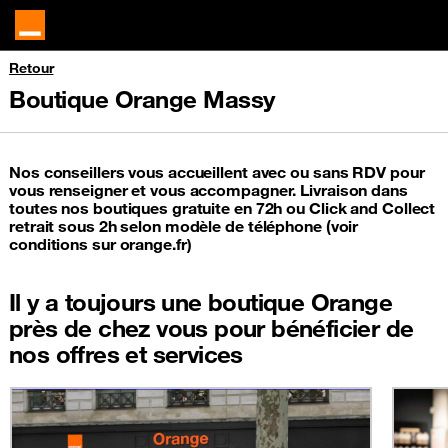
Retour
Boutique Orange Massy
Nos conseillers vous accueillent avec ou sans RDV pour
vous renseigner et vous accompagner. Livraison dans
toutes nos boutiques gratuite en 72h ou Click and Collect
retrait sous 2h selon modèle de téléphone (voir
conditions sur orange.fr)
Il y a toujours une boutique Orange
près de chez vous pour bénéficier de
nos offres et services