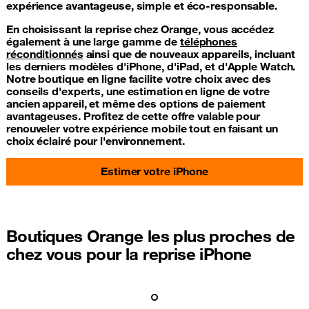
expérience avantageuse, simple et éco-responsable.
En choisissant la reprise chez Orange, vous accédez
également à une large gamme de
téléphones
réconditionnés
ainsi que de nouveaux appareils, incluant
les derniers modèles d'iPhone, d'iPad, et d'Apple Watch.
Notre boutique en ligne facilite votre choix avec des
conseils d'experts, une estimation en ligne de votre
ancien appareil, et même des options de paiement
avantageuses. Profitez de cette offre valable pour
renouveler votre expérience mobile tout en faisant un
choix éclairé pour l'environnement.
Estimer votre iPhone
Boutiques Orange les plus proches de
chez vous pour la reprise iPhone