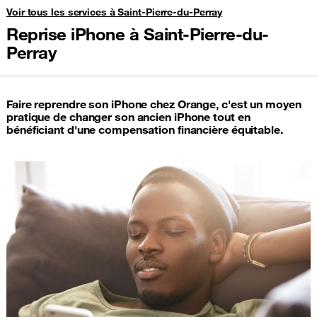
Voir tous les services à Saint-Pierre-du-Perray
Reprise iPhone à Saint-Pierre-du-
Perray
Faire reprendre son iPhone chez Orange, c'est un moyen
pratique de changer son ancien iPhone tout en
bénéficiant d'une compensation financière équitable.