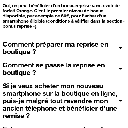
Oui, on peut bénéficier d'un bonus reprise sans avoir de
forfait Orange. C'est le premier niveau de bonus
disponible, par exemple de 50€, pour l'achat d'un
smartphone éligible (conditions à vérifier dans la section «
bonus reprise »).
Comment préparer ma reprise en
boutique ?
Comment se passe la reprise en
boutique ?
Si je veux acheter mon nouveau
smartphone sur la boutique en ligne,
puis-je malgré tout revendre mon
ancien téléphone et bénéficier d'une
remise ?