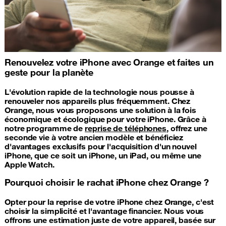
Renouvelez votre iPhone avec Orange et faites un
geste pour la planète
L'évolution rapide de la technologie nous pousse à
renouveler nos appareils plus fréquemment. Chez
Orange, nous vous proposons une solution à la fois
économique et écologique pour votre iPhone. Grâce à
notre programme de
reprise de téléphones
, offrez une
seconde vie à votre ancien modèle et bénéficiez
d'avantages exclusifs pour l'acquisition d'un nouvel
iPhone, que ce soit un iPhone, un iPad, ou même une
Apple Watch.
Pourquoi choisir le rachat iPhone chez Orange ?
Opter pour la reprise de votre iPhone chez Orange, c'est
choisir la simplicité et l'avantage financier. Nous vous
offrons une estimation juste de votre appareil, basée sur