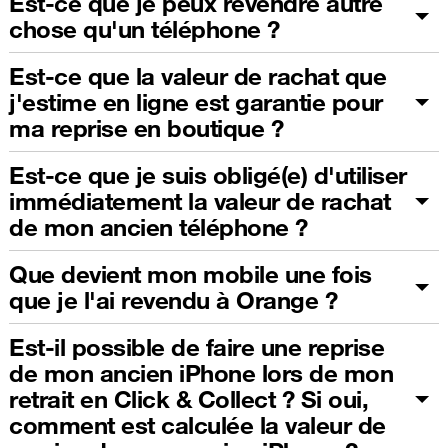
Est-ce que je peux revendre autre
chose qu'un téléphone ?
Est-ce que la valeur de rachat que
j'estime en ligne est garantie pour
ma reprise en boutique ?
Est-ce que je suis obligé(e) d'utiliser
immédiatement la valeur de rachat
de mon ancien téléphone ?
Que devient mon mobile une fois
que je l'ai revendu à Orange ?
Est-il possible de faire une reprise
de mon ancien iPhone lors de mon
retrait en Click & Collect ? Si oui,
comment est calculée la valeur de