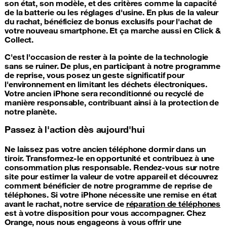
son état, son modèle, et des critères comme la capacité
de la batterie ou les réglages d'usine. En plus de la valeur
du rachat, bénéficiez de bonus exclusifs pour l'achat de
votre nouveau smartphone. Et ça marche aussi en Click &
Collect.
C'est l'occasion de rester à la pointe de la technologie
sans se ruiner. De plus, en participant à notre programme
de reprise, vous posez un geste significatif pour
l'environnement en limitant les déchets électroniques.
Votre ancien iPhone sera reconditionné ou recyclé de
manière responsable, contribuant ainsi à la protection de
notre planète.
Passez à l'action dès aujourd'hui
Ne laissez pas votre ancien téléphone dormir dans un
tiroir. Transformez-le en opportunité et contribuez à une
consommation plus responsable. Rendez-vous sur notre
site pour estimer la valeur de votre appareil et découvrez
comment bénéficier de notre programme de reprise de
téléphones. Si votre iPhone nécessite une remise en état
avant le rachat, notre service de
réparation de téléphones
est à votre disposition pour vous accompagner. Chez
Orange, nous nous engageons à vous offrir une