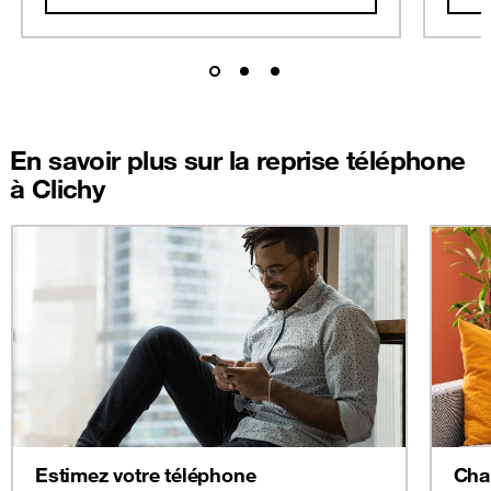
En savoir plus sur la reprise téléphone
à Clichy
Estimez votre téléphone
Cha