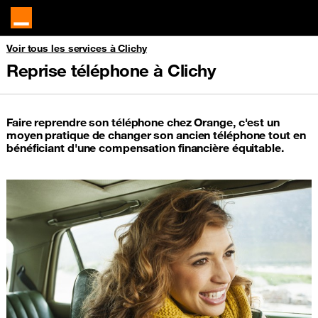
Voir tous les services à Clichy
Reprise téléphone à Clichy
Faire reprendre son téléphone chez Orange, c'est un
moyen pratique de changer son ancien téléphone tout en
bénéficiant d'une compensation financière équitable.