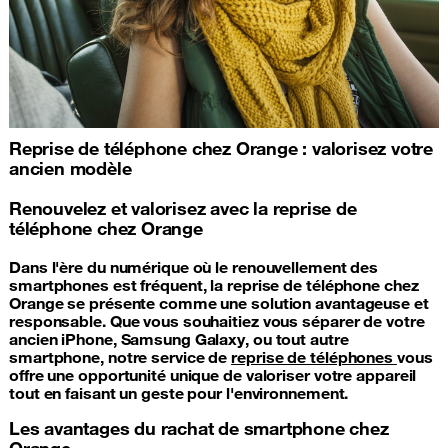
Reprise de téléphone chez Orange : valorisez votre
ancien modèle
Renouvelez et valorisez avec la reprise de
téléphone chez Orange
Dans l'ère du numérique où le renouvellement des
smartphones est fréquent, la reprise de téléphone chez
Orange se présente comme une solution avantageuse et
responsable. Que vous souhaitiez vous séparer de votre
ancien iPhone, Samsung Galaxy, ou tout autre
smartphone, notre service de
reprise de téléphones
vous
offre une opportunité unique de valoriser votre appareil
tout en faisant un geste pour l'environnement.
Les avantages du rachat de smartphone chez
Orange