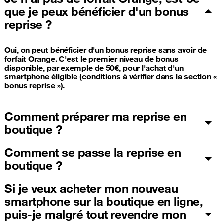
que je peux bénéficier d'un bonus
reprise ?
Oui, on peut bénéficier d'un bonus reprise sans avoir de
forfait Orange. C'est le premier niveau de bonus
disponible, par exemple de 50€, pour l'achat d'un
smartphone éligible (conditions à vérifier dans la section «
bonus reprise »).
Comment préparer ma reprise en
boutique ?
Comment se passe la reprise en
boutique ?
Si je veux acheter mon nouveau
smartphone sur la boutique en ligne,
puis-je malgré tout revendre mon