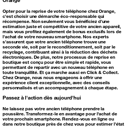
Opter pour la reprise de votre téléphone chez Orange,
c'est choisir une démarche éco-responsable qui
récompense. Non seulement vous bénéficiez d'une
estimation juste et compétitive de votre ancien appareil,
mais vous profitez également de bonus exclusifs lors de
l'achat de votre nouveau smartphone. Nos experts
s'assurent que votre ancien téléphone trouve une
seconde vie, soit par le reconditionnement, soit par le
recyclage, contribuant ainsi à la réduction des déchets
électroniques. De plus, notre processus de reprise en
boutique est conçu pour être simple et rapide, vous
permettant de repartir avec un nouveau téléphone en
toute tranquillité. Et ça marche aussi en Click & Collect.
Chez Orange, nous nous engageons à offrir une
expérience client exceptionnelle, avec des conseils
personnalisés et un accompagnement à chaque étape.
Passez à l'action dès aujourd'hui
Ne laissez pas votre ancien téléphone prendre la
poussière. Transformez-le en avantage pour l'achat de
votre prochain smartphone. Rendez-vous en ligne ou
dans notre boutique près de chez vous pour estimer l'état