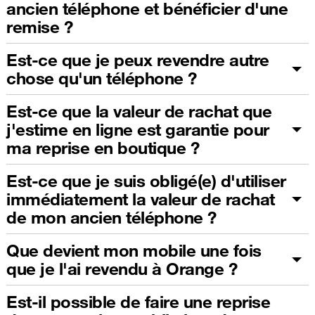
ancien téléphone et bénéficier d'une
remise ?
Est-ce que je peux revendre autre
chose qu'un téléphone ?
Est-ce que la valeur de rachat que
j'estime en ligne est garantie pour
ma reprise en boutique ?
Est-ce que je suis obligé(e) d'utiliser
immédiatement la valeur de rachat
de mon ancien téléphone ?
Que devient mon mobile une fois
que je l'ai revendu à Orange ?
Est-il possible de faire une reprise