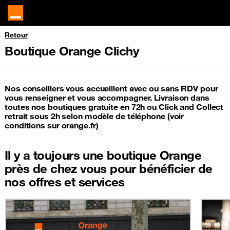
Retour
Boutique Orange Clichy
Nos conseillers vous accueillent avec ou sans RDV pour
vous renseigner et vous accompagner. Livraison dans
toutes nos boutiques gratuite en 72h ou Click and Collect
retrait sous 2h selon modèle de téléphone (voir
conditions sur orange.fr)
Il y a toujours une boutique Orange
près de chez vous pour bénéficier de
nos offres et services