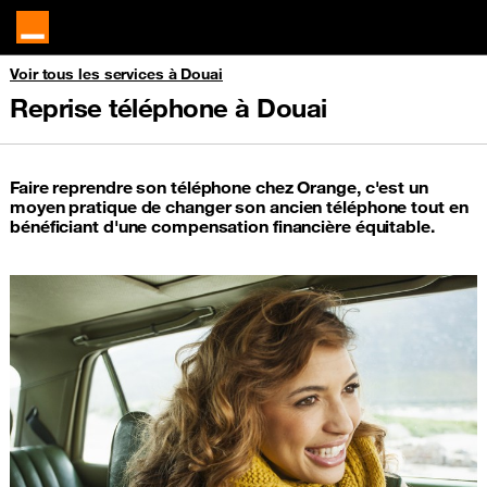
Voir tous les services à Douai
Reprise téléphone à Douai
Faire reprendre son téléphone chez Orange, c'est un
moyen pratique de changer son ancien téléphone tout en
bénéficiant d'une compensation financière équitable.