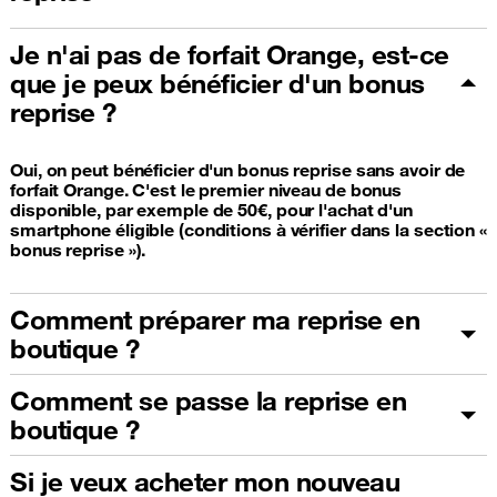
Je n'ai pas de forfait Orange, est-ce
que je peux bénéficier d'un bonus
reprise ?
Oui, on peut bénéficier d'un bonus reprise sans avoir de
forfait Orange. C'est le premier niveau de bonus
disponible, par exemple de 50€, pour l'achat d'un
smartphone éligible (conditions à vérifier dans la section «
bonus reprise »).
Comment préparer ma reprise en
boutique ?
Comment se passe la reprise en
boutique ?
Si je veux acheter mon nouveau