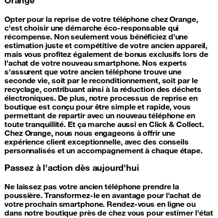
Opter pour la reprise de votre téléphone chez Orange,
c'est choisir une démarche éco-responsable qui
récompense. Non seulement vous bénéficiez d'une
estimation juste et compétitive de votre ancien appareil,
mais vous profitez également de bonus exclusifs lors de
l'achat de votre nouveau smartphone. Nos experts
s'assurent que votre ancien téléphone trouve une
seconde vie, soit par le reconditionnement, soit par le
recyclage, contribuant ainsi à la réduction des déchets
électroniques. De plus, notre processus de reprise en
boutique est conçu pour être simple et rapide, vous
permettant de repartir avec un nouveau téléphone en
toute tranquillité. Et ça marche aussi en Click & Collect.
Chez Orange, nous nous engageons à offrir une
expérience client exceptionnelle, avec des conseils
personnalisés et un accompagnement à chaque étape.
Passez à l'action dès aujourd'hui
Ne laissez pas votre ancien téléphone prendre la
poussière. Transformez-le en avantage pour l'achat de
votre prochain smartphone. Rendez-vous en ligne ou
dans notre boutique près de chez vous pour estimer l'état