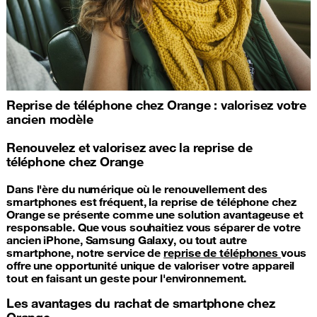
Reprise de téléphone chez Orange : valorisez votre
ancien modèle
Renouvelez et valorisez avec la reprise de
téléphone chez Orange
Dans l'ère du numérique où le renouvellement des
smartphones est fréquent, la reprise de téléphone chez
Orange se présente comme une solution avantageuse et
responsable. Que vous souhaitiez vous séparer de votre
ancien iPhone, Samsung Galaxy, ou tout autre
smartphone, notre service de
reprise de téléphones
vous
offre une opportunité unique de valoriser votre appareil
tout en faisant un geste pour l'environnement.
Les avantages du rachat de smartphone chez
Orange