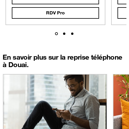
RDV Pro
En savoir plus sur la reprise téléphone
à Douai.