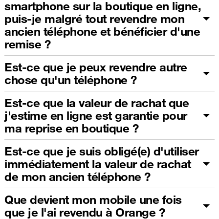
smartphone sur la boutique en ligne,
puis-je malgré tout revendre mon
ancien téléphone et bénéficier d'une
remise ?
Est-ce que je peux revendre autre
chose qu'un téléphone ?
Est-ce que la valeur de rachat que
j'estime en ligne est garantie pour
ma reprise en boutique ?
Est-ce que je suis obligé(e) d'utiliser
immédiatement la valeur de rachat
de mon ancien téléphone ?
Que devient mon mobile une fois
que je l'ai revendu à Orange ?