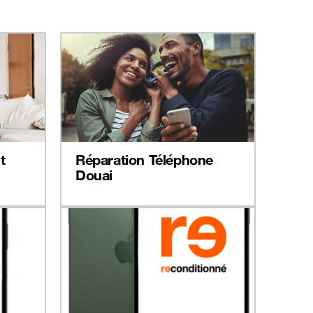
t
Réparation Téléphone
Douai