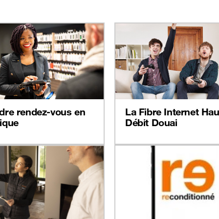
dre rendez-vous en
La Fibre Internet Hau
ique
Débit Douai