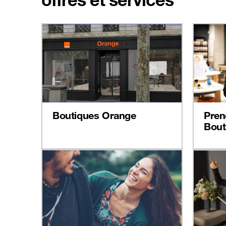
Boutiques Orange
Pren
Bout