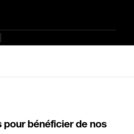
s pour bénéficier de nos