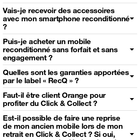
Vais-je recevoir des accessoires
avec mon smartphone reconditionné
?
Puis-je acheter un mobile
reconditionné sans forfait et sans
engagement ?
Quelles sont les garanties apportées
par le label « RecQ » ?
Faut-il être client Orange pour
profiter du Click & Collect ?
Est-il possible de faire une reprise
de mon ancien mobile lors de mon
retrait en Click & Collect ? Si oui,