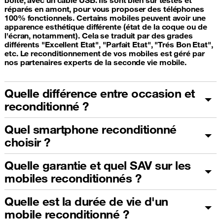
réparés en amont, pour vous proposer des téléphones
100% fonctionnels. Certains mobiles peuvent avoir une
apparence esthétique différente (état de la coque ou de
l'écran, notamment). Cela se traduit par des grades
différents "Excellent Etat", "Parfait Etat", "Trés Bon Etat",
etc. Le reconditionnement de vos mobiles est géré par
nos partenaires experts de la seconde vie mobile.
Quelle différence entre occasion et
reconditionné ?
Quel smartphone reconditionné
choisir ?
Quelle garantie et quel SAV sur les
mobiles reconditionnés ?
Quelle est la durée de vie d'un
mobile reconditionné ?