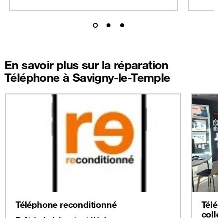
En savoir plus sur la réparation
Téléphone à Savigny-le-Temple
Téléphone reconditionné
Tél
coll