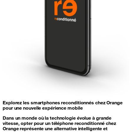
Explorez les smartphones reconditionnés chez Orange
pour une nouvelle expérience mobile
Dans un monde où la technologie évolue à grande
vitesse, opter pour un téléphone reconditionné chez
Orange représente une alternative intelligente et