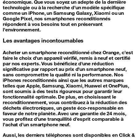
économique. Que vous soyez un adepte de la dernière
technologie ou à la recherche d'un modèle spécifique
comme un iPhone, un Samsung Galaxy, Xiaomi ou un
Google Pixel, nos smartphones reconditionnés
répondent à vos besoins tout en préservant
l'environnement.
Les avantages incontournables
Acheter un smartphone reconditionné chez Orange, c'est
faire le choix d'un appareil vérifié, remis à neuf et certifié
par nos experts. Vous bénéficiez d'une réduction
significative par rapport au prix d'un smartphone neuf,
sans compromettre la qualité ni la performance. Nos
iPhones reconditionnés ainsi que les autres marques
telles que Apple, Samsung, Xiaomi, Huawei et OnePlus,
sont soumis à des tests rigoureux pour garantir leur
fonctionnalité optimale. De plus, en choisissant le
reconditionnement, vous contribuez à la réduction des
déchets électroniques, un geste éco-responsable en
faveur de notre planète. Avec une garantie de 24 mois,
vous profitez d'une tranquillité d'esprit comparable à
l'achat d'un smartphone neuf.
Aussi, les derniers téléphones sont disponibles en Click &