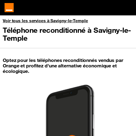
Voir tous les services à Savigny-le-Temple
Téléphone reconditionné à Savigny-le-
Temple
Optez pour les téléphones reconditionnés vendus par
Orange et profitez d'une alternative économique et
écologique.