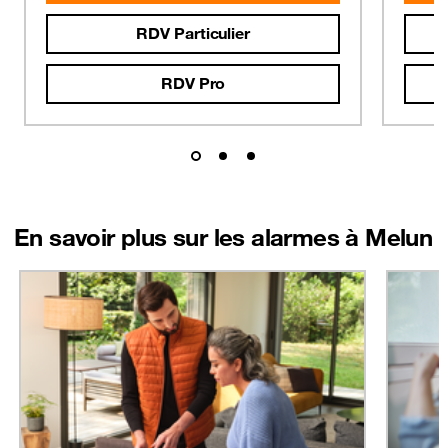
RDV Particulier
RDV Pro
En savoir plus sur les alarmes à Melun