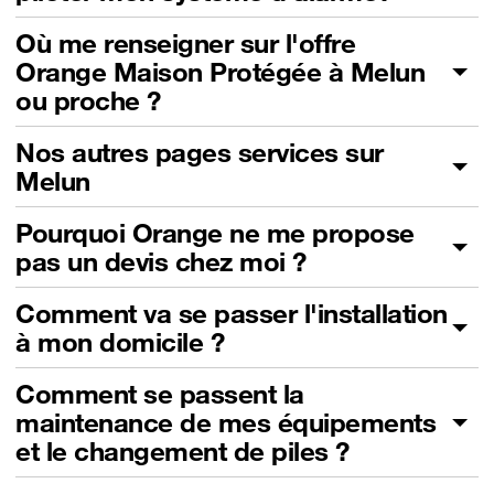
Où me renseigner sur l'offre
Orange Maison Protégée à Melun
ou proche ?
Nos autres pages services sur
Melun
Pourquoi Orange ne me propose
pas un devis chez moi ?
Comment va se passer l'installation
à mon domicile ?
Comment se passent la
maintenance de mes équipements
et le changement de piles ?