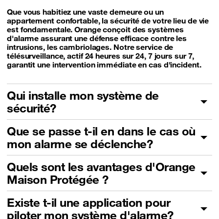
Que vous habitiez une vaste demeure ou un
appartement confortable, la sécurité de votre lieu de vie
est fondamentale. Orange conçoit des systèmes
d'alarme assurant une défense efficace contre les
intrusions, les cambriolages. Notre service de
télésurveillance, actif 24 heures sur 24, 7 jours sur 7,
garantit une intervention immédiate en cas d'incident.
Qui installe mon système de
sécurité?
Que se passe t-il en dans le cas où
mon alarme se déclenche?
Quels sont les avantages d'Orange
Maison Protégée ?
Existe t-il une application pour
piloter mon système d'alarme?