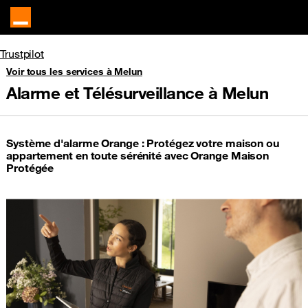
Trustpilot
Voir tous les services à Melun
Alarme et Télésurveillance à Melun
Système d'alarme Orange : Protégez votre maison ou
appartement en toute sérénité avec Orange Maison
Protégée