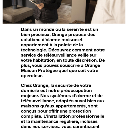
Dans un monde où la sérénité est un
bien précieux, Orange propose des
solutions d'alarme maison et
appartement à la pointe de la
technologie. Découvrez comment notre
service de télésurveillance veille sur
votre habitation, en toute discrétion. De
plus, vous pouvez souscrire à Orange
Maison Protégée quel que soit votre
opérateur.
Chez Orange, la sécurité de votre
domicile est notre préoccupation
majeure. Nos systèmes d'alarme et de
télésurveillance, adaptés aussi bien aux
maisons qu'aux appartements, sont
conçus pour offrir une protection
complète. L'installation professionnelle
et la maintenance régulière, incluses
dans nos services, vous garantissent