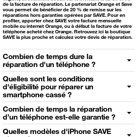
de la facture de réparation. Le partenariat Orange et Save
vous permet de bénéficier de 20 % de remise sur les
réparations hors garanties opérées par SAVE. Pour en
profiter, apporter chez SAVE votre facture mensuelle
mobile ou internet Orange, ou à défaut la facture de votre
téléphone acheté chez Orange. Retrouvez ici la boutique
SAVE la plus proche et calculez votre devis de réparation.
Combien de temps dure la
réparation d'un téléphone ?
Quelles sont les conditions
d'éligibilité pour réparer un
smartphone cassé ?
Combien de temps la réparation
d’un téléphone est-elle garantie ?
Quelles modèles d'iPhone SAVE