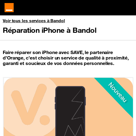
Voir tous les services à Bandol
Réparation iPhone à Bandol
Faire réparer son iPhone avec SAVE, le partenaire
d’Orange, c’est choisir un service de qualité à proximité,
garanti et soucieux de vos données personnelles.