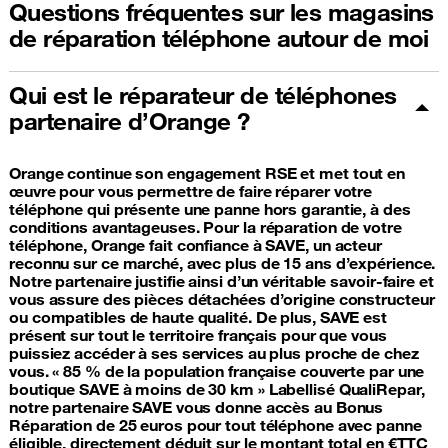
Questions fréquentes sur les magasins
de réparation téléphone autour de moi
Qui est le réparateur de téléphones
partenaire d’Orange ?
Orange continue son engagement RSE et met tout en
œuvre pour vous permettre de faire réparer votre
téléphone qui présente une panne hors garantie, à des
conditions avantageuses. Pour la réparation de votre
téléphone, Orange fait confiance à SAVE, un acteur
reconnu sur ce marché, avec plus de 15 ans d’expérience.
Notre partenaire justifie ainsi d’un véritable savoir-faire et
vous assure des pièces détachées d’origine constructeur
ou compatibles de haute qualité. De plus, SAVE est
présent sur tout le territoire français pour que vous
puissiez accéder à ses services au plus proche de chez
vous. « 85 % de la population française couverte par une
boutique SAVE à moins de 30 km » Labellisé QualiRepar,
notre partenaire SAVE vous donne accès au Bonus
Réparation de 25 euros pour tout téléphone avec panne
éligible, directement déduit sur le montant total en €TTC