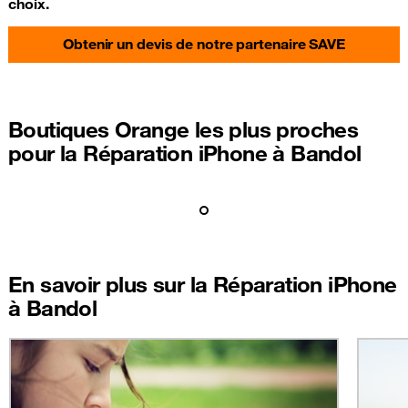
choix.
Obtenir un devis de notre partenaire SAVE
Boutiques Orange les plus proches
pour la Réparation iPhone à Bandol
En savoir plus sur la Réparation iPhone
à Bandol