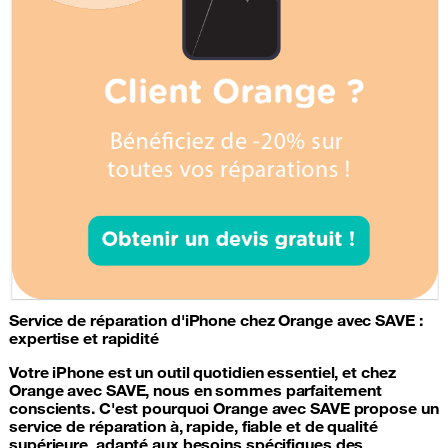
Service de
réparation d'iPhone
chez Orange avec SAVE :
expertise et rapidité
Votre iPhone est un outil quotidien essentiel, et chez
Orange avec SAVE, nous en sommes parfaitement
conscients. C'est pourquoi Orange avec SAVE propose un
service de réparation à, rapide, fiable et de qualité
supérieure, adapté aux besoins spécifiques des